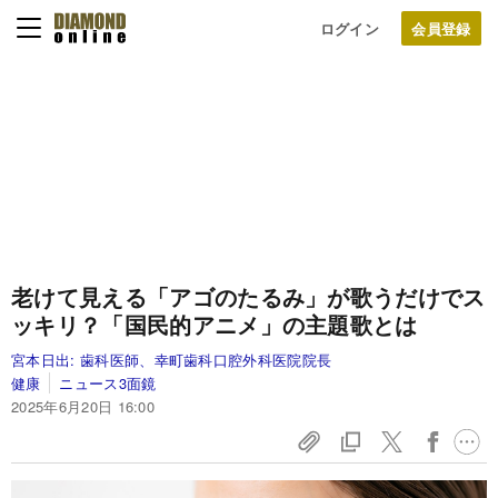
ログイン
老けて見える「アゴのたるみ」が歌うだけでス
ッキリ？「国民的アニメ」の主題歌とは
宮本日出:
歯科医師、幸町歯科口腔外科医院院長
健康
ニュース3面鏡
2025年6月20日 16:00