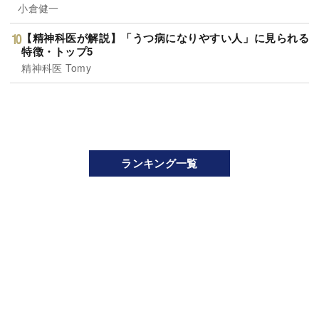
小倉健一
【精神科医が解説】「うつ病になりやすい人」に見られる
特徴・トップ5
精神科医 Tomy
ランキング一覧