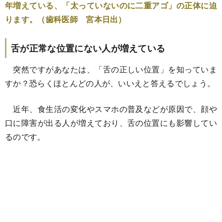
年増えている、「太っていないのに二重アゴ」の正体に迫
ります。（歯科医師 宮本日出）
舌が正常な位置にない人が増えている
突然ですがあなたは、「舌の正しい位置」を知っていま
すか？恐らくほとんどの人が、いいえと答えるでしょう。
近年、食生活の変化やスマホの普及などが原因で、顔や
口に障害が出る人が増えており、舌の位置にも影響してい
るのです。