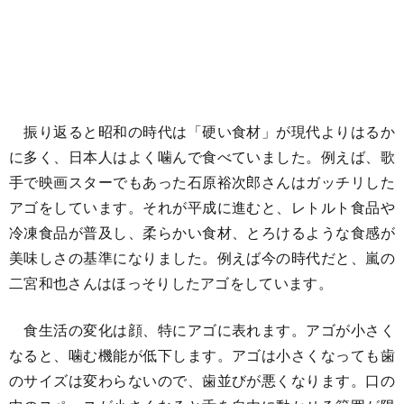
振り返ると昭和の時代は「硬い食材」が現代よりはるか
に多く、日本人はよく噛んで食べていました。例えば、歌
手で映画スターでもあった石原裕次郎さんはガッチリした
アゴをしています。それが平成に進むと、レトルト食品や
冷凍食品が普及し、柔らかい食材、とろけるような食感が
美味しさの基準になりました。例えば今の時代だと、嵐の
二宮和也さんはほっそりしたアゴをしています。
食生活の変化は顔、特にアゴに表れます。アゴが小さく
なると、噛む機能が低下します。アゴは小さくなっても歯
のサイズは変わらないので、歯並びが悪くなります。口の