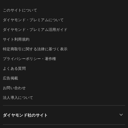
このサイトについて
ダイヤモンド・プレミアムについて
ダイヤモンド・プレミアム活用ガイド
サイト利用規約
特定商取引に関する法律に基づく表示
プライバシーポリシー・著作権
よくある質問
広告掲載
お問い合わせ
法人導入について
ダイヤモンド社のサイト