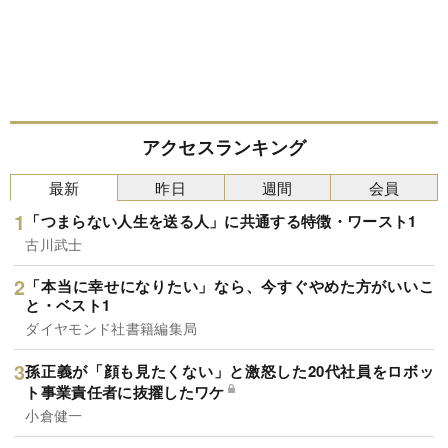
アクセスランキング
最新
昨日
週間
会員
「つまらない人生を送る人」に共通する特徴・ワースト1
古川武士
「本当に幸せになりたい」なら、今すぐやめた方がいいこ
と・ベスト1
ダイヤモンド社書籍編集局
孫正義が「顔も見たくない」と激怒した20代社員をロボッ
ト事業責任者に抜擢したワケ
小倉健一