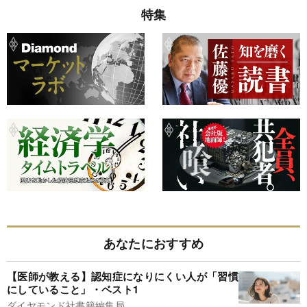
特集
あなたにおすすめ
【医師が教える】認知症になりにくい人が「習慣
にしていること」・ベスト1
ダイヤモンド社書籍編集局