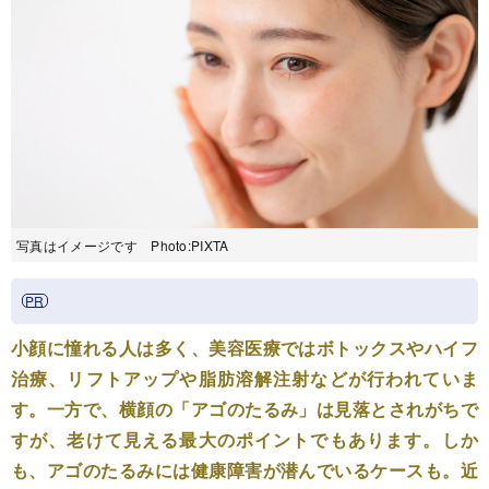
写真はイメージです Photo:PIXTA
小顔に憧れる人は多く、美容医療ではボトックスやハイフ
治療、リフトアップや脂肪溶解注射などが行われていま
す。一方で、横顔の「アゴのたるみ」は見落とされがちで
すが、老けて見える最大のポイントでもあります。しか
も、アゴのたるみには健康障害が潜んでいるケースも。近