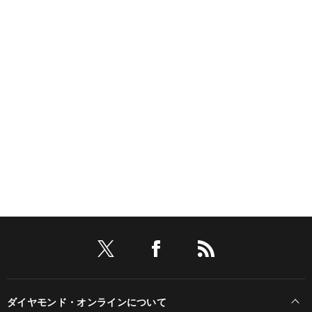
ダイヤモンド・オンラインについて