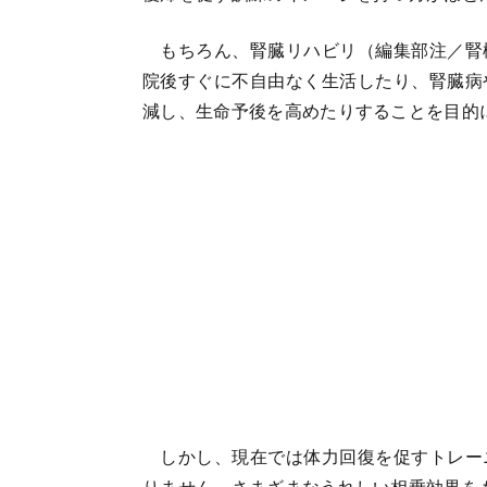
もちろん、腎臓リハビリ（編集部注／腎
院後すぐに不自由なく生活したり、腎臓病
減し、生命予後を高めたりすることを目的
しかし、現在では体力回復を促すトレー
りません。さまざまなうれしい相乗効果を