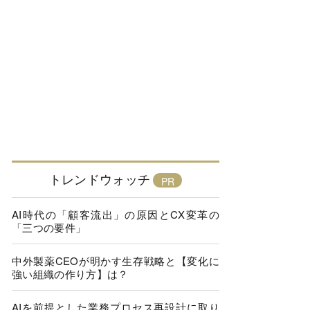
トレンドウォッチ
AI時代の「顧客流出」の原因とCX変革の
「三つの要件」
中外製薬CEOが明かす生存戦略と【変化に
強い組織の作り方】は？
AIを前提とした業務プロセス再設計に取り