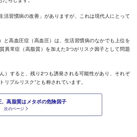
生活習慣病の改善」がありますが、これは現代人にとって
）と高血圧症（高血圧）は、生活習慣病のなかでも上位を
質異常症（高脂質）を加えた3つがリスク因子として問題
ん）すると、残り2つも誘発される可能性があり、それぞ
トリプルリスク”とも称されています。
圧、高脂質はメタボの危険因子
次のページ