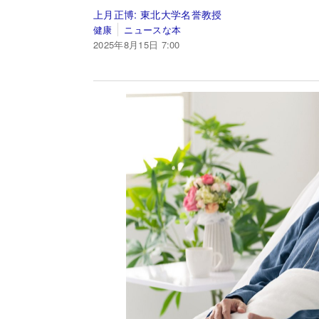
上月正博:
東北大学名誉教授
健康
ニュースな本
2025年8月15日 7:00