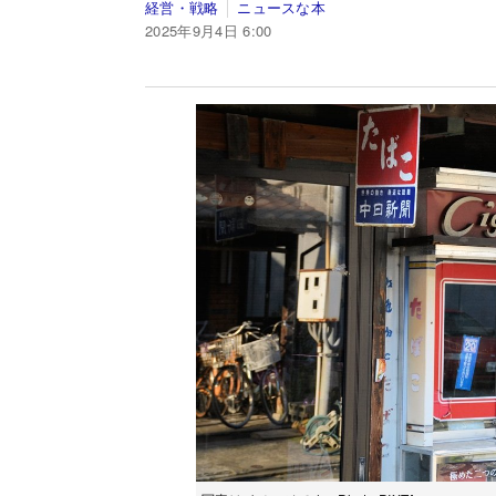
経営・戦略
ニュースな本
2025年9月4日 6:00