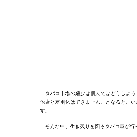
タバコ市場の縮少は個人ではどうしよう
他店と差別化はできません。となると、い
す。
そんな中、生き残りを図るタバコ屋が行