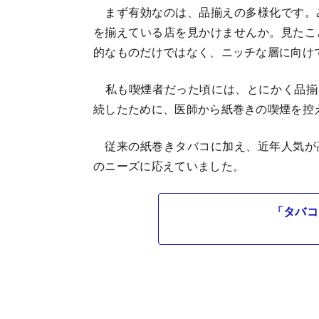
まず有効なのは、品揃えの多様化です。
を揃えている店を見かけませんか。見たこ
的なものだけではなく、ニッチな層に向け
私も喫煙者だった頃には、とにかく品揃
続したために、医師から紙巻きの喫煙を控
従来の紙巻きタバコに加え、近年人気が
のニーズに応えていました。
「タバコ