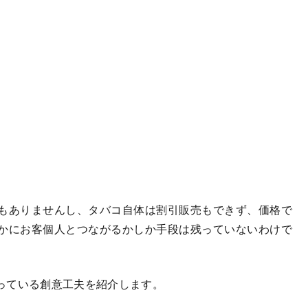
もありませんし、タバコ自体は割引販売もできず、価格で
かにお客個人とつながるかしか手段は残っていないわけで
っている創意工夫を紹介します。