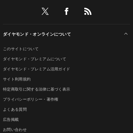
ダイヤモンド・オンラインについて
このサイトについて
ダイヤモンド・プレミアムについて
ダイヤモンド・プレミアム活用ガイド
サイト利用規約
特定商取引に関する法律に基づく表示
プライバシーポリシー・著作権
よくある質問
広告掲載
お問い合わせ