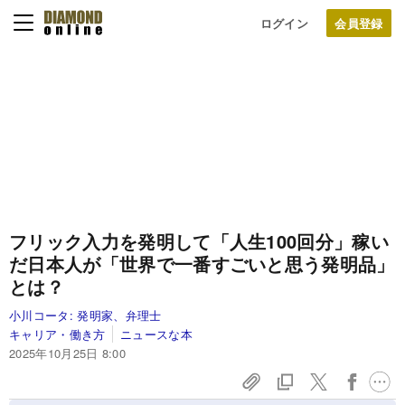
ログイン
フリック入力を発明して「人生100回分」稼い
だ日本人が「世界で一番すごいと思う発明品」
とは？
小川コータ:
発明家、弁理士
キャリア・働き方
ニュースな本
2025年10月25日 8:00