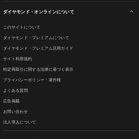
ダイヤモンド・オンラインについて
このサイトについて
ダイヤモンド・プレミアムについて
ダイヤモンド・プレミアム活用ガイド
サイト利用規約
特定商取引に関する法律に基づく表示
プライバシーポリシー・著作権
よくある質問
広告掲載
お問い合わせ
法人導入について