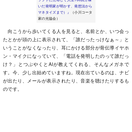
いだ発明家が明かす、発想法から
マネタイズまで）』
（小川コータ
家の光協会）
向こうから歩いてくる人を見ると、名前とか、いつ会っ
たとかが頭の上に表示されて、「誰だったっけなぁ～」と
いうことがなくなったり、耳にかける部分が骨伝導イヤホ
ン・マイクになっていて、「電話を発明したのって誰だっ
け？」とつぶやくとAIが教えてくれる、そんなメガネで
す。今、少し出始めていますね。現在出ているのは、ナビ
が出たり、メールが表示されたり、音楽を聴けたりするも
のです。