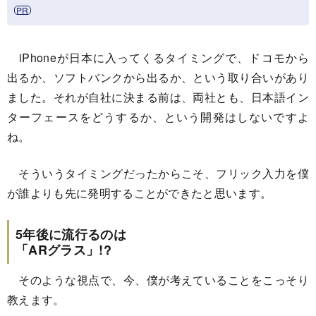
iPhoneが日本に入ってくるタイミングで、ドコモから
出るか、ソフトバンクから出るか、という取り合いがあり
ました。それが自社に決まる前は、両社とも、日本語イン
ターフェースをどうするか、という開発はしないですよ
ね。
そういうタイミングだったからこそ、フリック入力を僕
が誰よりも先に発明することができたと思います。
5年後に流行るのは
「ARグラス」!?
そのような視点で、今、僕が考えていることをこっそり
教えます。