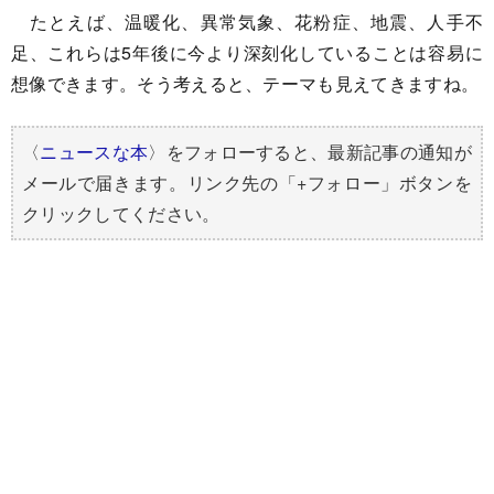
たとえば、温暖化、異常気象、花粉症、地震、人手不
足、これらは5年後に今より深刻化していることは容易に
想像できます。そう考えると、テーマも見えてきますね。
〈
ニュースな本
〉をフォローすると、最新記事の通知が
メールで届きます。リンク先の「+フォロー」ボタンを
クリックしてください。