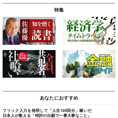
特集
あなたにおすすめ
フリック入力を発明して「人生100回分」稼いだ
日本人が教える「特許の出願で一番大事なこと」