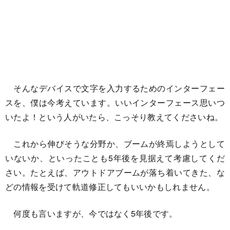
そんなデバイスで文字を入力するためのインターフェー
スを、僕は今考えています。いいインターフェース思いつ
いたよ！という人がいたら、こっそり教えてくださいね。
これから伸びそうな分野か、ブームが終焉しようとして
いないか、といったことも5年後を見据えて考慮してくだ
さい。たとえば、アウトドアブームが落ち着いてきた、な
どの情報を受けて軌道修正してもいいかもしれません。
何度も言いますが、今ではなく5年後です。