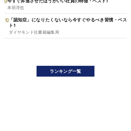
今すぐ昇進させたほうがいい社員の特徴・ベスト1
本田淳也
「認知症」になりたくないなら今すぐやるべき習慣・ベス
ト1
ダイヤモンド社書籍編集局
ランキング一覧