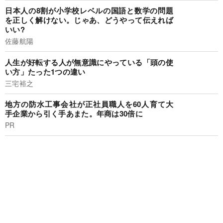
日本人の8割が小学校レベルの国語と数学の問題
を正しく解けない。じゃあ、どうやって伝えれば
いい?
佐藤航陽
人生が好転する人が無意識にやっている「頭の使
い方」たった1つの違い
三宅裕之
地方の防水工事会社が正社員職人を60人育て大
手企業から引く手あまた。年商は30倍に
PR