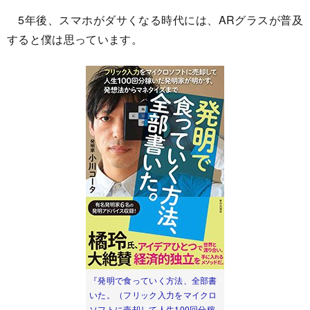
5年後、スマホがダサくなる時代には、ARグラスが普及
すると僕は思っています。
『発明で食っていく方法、全部書
いた。（フリック入力をマイクロ
ソフトに売却して人生100回分稼