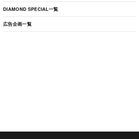
DIAMOND SPECIAL一覧
広告企画一覧