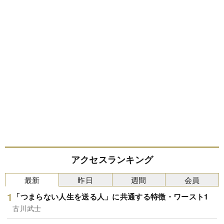
アクセスランキング
最新
昨日
週間
会員
「つまらない人生を送る人」に共通する特徴・ワースト1
古川武士