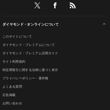
ダイヤモンド・オンラインについて
このサイトについて
ダイヤモンド・プレミアムについて
ダイヤモンド・プレミアム活用ガイド
サイト利用規約
特定商取引に関する法律に基づく表示
プライバシーポリシー・著作権
よくある質問
広告掲載
お問い合わせ