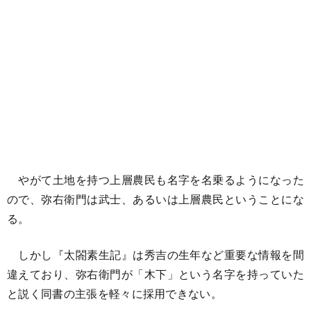
やがて土地を持つ上層農民も名字を名乗るようになった
ので、弥右衛門は武士、あるいは上層農民ということにな
る。
しかし『太閤素生記』は秀吉の生年など重要な情報を間
違えており、弥右衛門が「木下」という名字を持っていた
と説く同書の主張を軽々に採用できない。