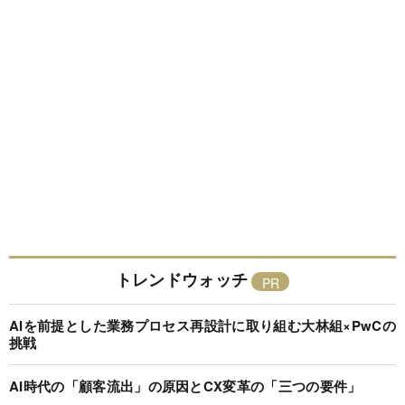
トレンドウォッチ
AIを前提とした業務プロセス再設計に取り組む大林組×PwCの
挑戦
AI時代の「顧客流出」の原因とCX変革の「三つの要件」