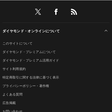
ダイヤモンド・オンラインについて
このサイトについて
ダイヤモンド・プレミアムについて
ダイヤモンド・プレミアム活用ガイド
サイト利用規約
特定商取引に関する法律に基づく表示
プライバシーポリシー・著作権
よくある質問
広告掲載
お問い合わせ