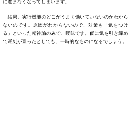
に進まなくなってしまいます。
結局、実行機能のどこがうまく働いていないのかわから
ないのです。原因がわからないので、対策も「気をつけ
る」といった精神論のみで、曖昧です。仮に気を引き締め
て遅刻が直ったとしても、一時的なものになるでしょう。