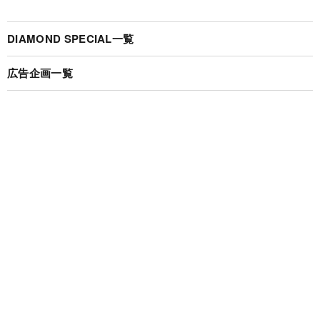
DIAMOND SPECIAL一覧
広告企画一覧