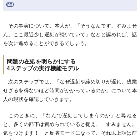
その事実について、本人が、「そうなんです。すみませ
ん。ここ最近少し遅刻が続いていて」などと認めれば、話
を次に進めることができるでしょう。
問題の在処を明らかにする
4ステップの実行機能モデル
次のステップでは、「なぜ遅刻や締め切りが遅れ、残業
せざるを得ないほど時間がかかっているのか」について本
人の現状を確認していきます。
このときに、「なんで遅刻してしまうのか」と尋ねる
と、多くの部下は責められていると捉え、「すみません。
気をつけます！」と反省モードになって、それ以上話は前