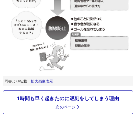
同書より転載
拡大画像表示
1時間も早く起きたのに遅刻をしてしまう理由
次のページ