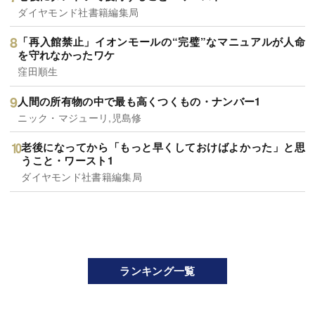
ダイヤモンド社書籍編集局
「再入館禁止」イオンモールの“完璧”なマニュアルが人命
を守れなかったワケ
窪田順生
人間の所有物の中で最も高くつくもの・ナンバー1
ニック・マジューリ,児島修
老後になってから「もっと早くしておけばよかった」と思
うこと・ワースト1
ダイヤモンド社書籍編集局
ランキング一覧