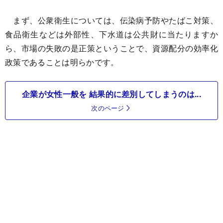
まず、公衆衛生については、伝染病予防やたばこ対策、
食品衛生などは外部性、下水道は公共財に当たりますか
ら、市場の失敗の是正策ということで、資源配分の効率化
政策であることは明らかです。
企業が女性一般を 結果的に差別してしまうのは...
次のページ