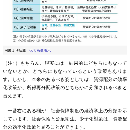
同書より転載
拡大画像表示
（注1）もちろん、現実には、結果的にどちらにもなって
いないとか、どちらにもなっているという政策もありま
す。しかし、本来のあるべき姿としては、資源配分の効率
化政策か、所得再分配政策のどちらかに分類されるべきと
言えます。
一番右にある欄が、社会保障制度の経済学上の分類を示
しています。社会保険と公衆衛生、少子化対策は、資源配
分の効率化政策と見ることができます。