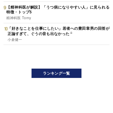
【精神科医が解説】「うつ病になりやすい人」に見られる
特徴・トップ5
精神科医 Tomy
「好きなことを仕事にしたい」若者への豊田章男の回答が
正論すぎて、ぐうの音も出なかった
小倉健一
ランキング一覧