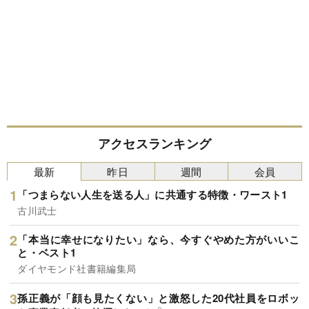
アクセスランキング
最新
昨日
週間
会員
「つまらない人生を送る人」に共通する特徴・ワースト1
古川武士
「本当に幸せになりたい」なら、今すぐやめた方がいいこ
と・ベスト1
ダイヤモンド社書籍編集局
孫正義が「顔も見たくない」と激怒した20代社員をロボッ