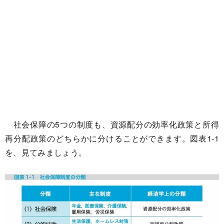
社会保障の5つの制度も、資源配分の効率化政策と所得
再分配政策のどちらかに分けることができます。図表1-1
を、見てみましょう。