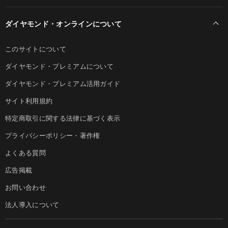
ダイヤモンド・オンラインについて
このサイトについて
ダイヤモンド・プレミアムについて
ダイヤモンド・プレミアム活用ガイド
サイト利用規約
特定商取引に関する法律に基づく表示
プライバシーポリシー・著作権
よくある質問
広告掲載
お問い合わせ
法人導入について