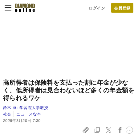
ログイン
高所得者は保険料を支払った割に年金が少な
く、低所得者は見合わないほど多くの年金額を
得られるワケ
鈴木 亘:
学習院大学教授
社会
ニュースな本
2026年3月20日 7:30