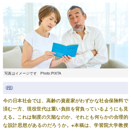
写真はイメージです Photo:PIXTA
今の日本社会では、高齢の資産家がわずかな社会保険料で
済む一方、現役世代は重い負担を背負っているようにも見
える。これは制度の欠陥なのか、それとも何らかの合理的
な設計思想があるのだろうか。※本稿は、学習院大学教授