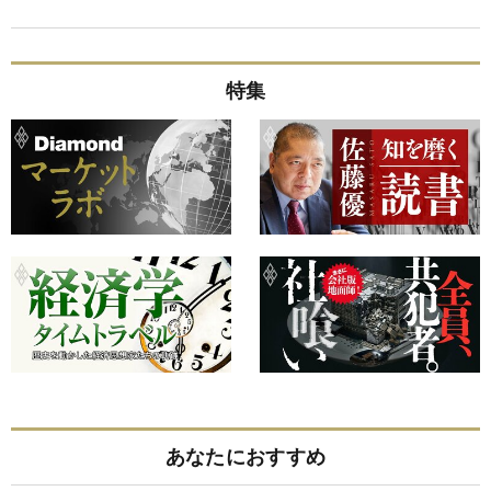
特集
あなたにおすすめ