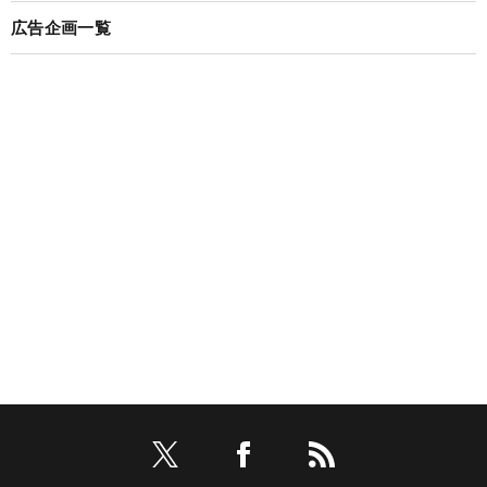
広告企画一覧