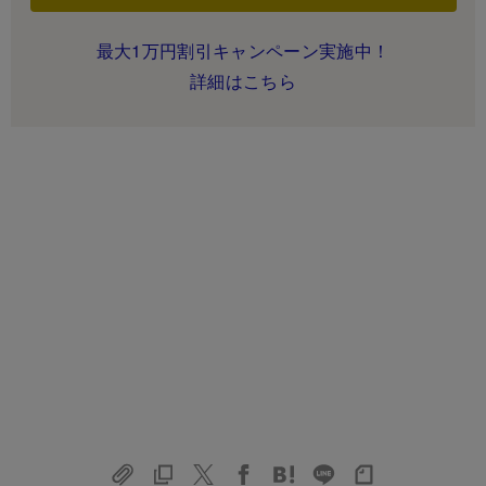
最大1万円割引キャンペーン実施中！
詳細はこちら