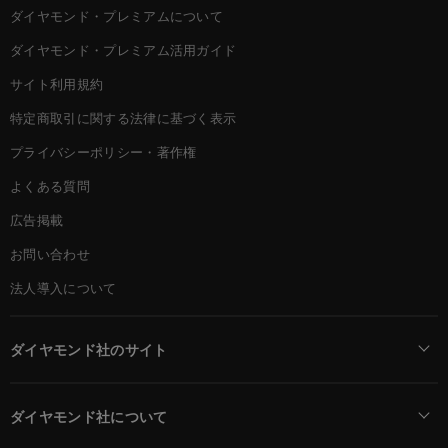
ダイヤモンド・プレミアムについて
ダイヤモンド・プレミアム活用ガイド
サイト利用規約
特定商取引に関する法律に基づく表示
プライバシーポリシー・著作権
よくある質問
広告掲載
お問い合わせ
法人導入について
ダイヤモンド社のサイト
Diamond Online(English)
ダイヤモンド社について
週刊ダイヤモンド