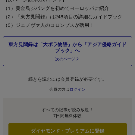
（1）黄金島ジパングを初めてヨーロッパに紹介
（2）『東方見聞録』は248項目の詳細なガイドブック
（3）ジェノヴァ人のコロンブスが活用！
東方見聞録は「大ボラ物語」から「アジア侵略ガイド
ブック」へ
次のページ
続きを読むには会員登録が必要です。
会員の方は
ログイン
すべての記事が読み放題！
7日間無料体験
ダイヤモンド・プレミアムに登録