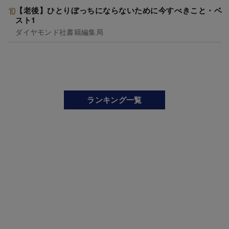
【老後】ひとりぼっちにならないために今すべきこと・ベ
スト1
ダイヤモンド社書籍編集局
ランキング一覧