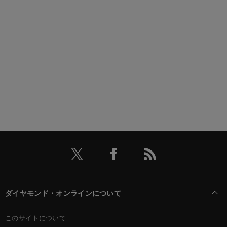
ダイヤモンド・オンラインについて
このサイトについて