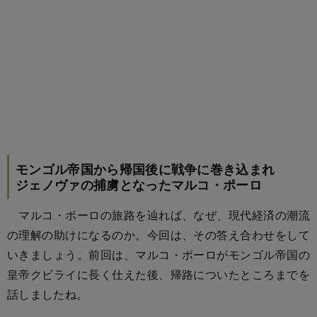
モンゴル帝国から帰国後に戦争に巻き込まれ
ジェノヴァの捕虜となったマルコ・ポーロ
マルコ・ポーロの旅路を辿れば、なぜ、現代経済の潮流
の理解の助けになるのか。今回は、その答え合わせをして
いきましょう。前回は、マルコ・ポーロがモンゴル帝国の
皇帝クビライに長く仕えた後、帰路についたところまでを
話しましたね。