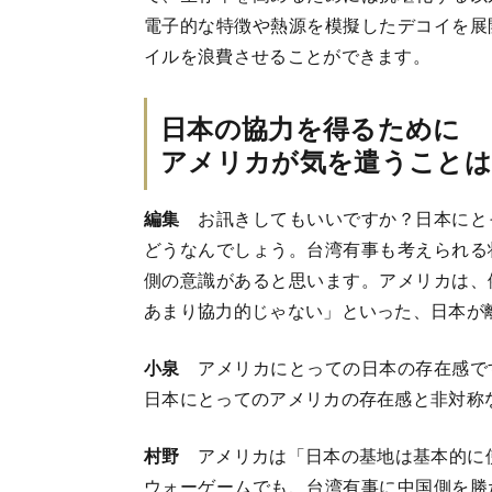
電子的な特徴や熱源を模擬したデコイを展
イルを浪費させることができます。
日本の協力を得るために
アメリカが気を遣うこと
編集
お訊きしてもいいですか？日本にと
どうなんでしょう。台湾有事も考えられる
側の意識があると思います。アメリカは、
あまり協力的じゃない」といった、日本が
小泉
アメリカにとっての日本の存在感で
日本にとってのアメリカの存在感と非対称
村野
アメリカは「日本の基地は基本的に使
ウォーゲームでも、台湾有事に中国側を勝