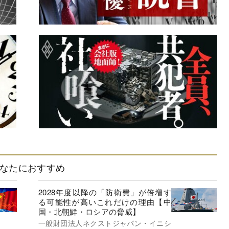
なたにおすすめ
2028年度以降の「防衛費」が倍増す
る可能性が高いこれだけの理由【中
国・北朝鮮・ロシアの脅威】
一般財団法人ネクストジャパン・イニシ