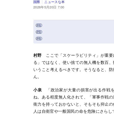
国際
ニュースな本
2026年5月20日 7:00
村野
ここで「スケーラビリティ」が重要
る」ではなく、使い捨ての無人機を数百、
いうこと考えるべきです。そうなると、防
ん。
小泉
「政治家が大量の損害が出る作戦を
ね。ある程度無人化されて、「軍事作戦の
衛力を持っておかないと、そもそも抑止の
人は自衛官や一般国民の命を危険にさらし