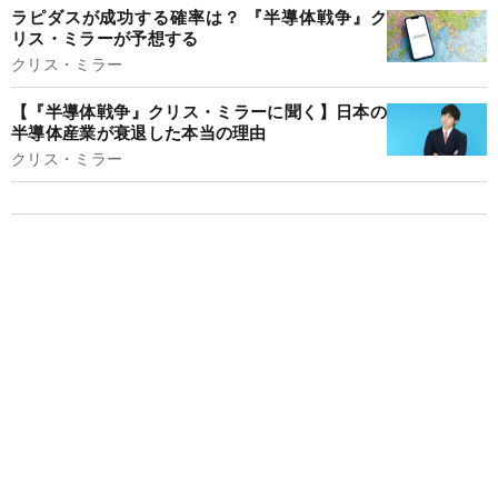
ラピダスが成功する確率は？ 『半導体戦争』ク
リス・ミラーが予想する
クリス・ミラー
【『半導体戦争』クリス・ミラーに聞く】日本の
半導体産業が衰退した本当の理由
クリス・ミラー