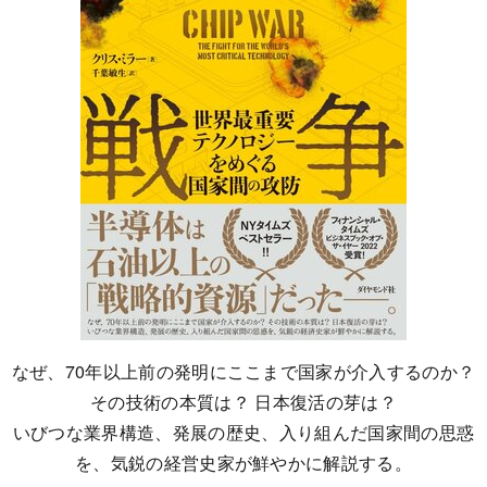
なぜ、70年以上前の発明にここまで国家が介入するのか？
その技術の本質は？ 日本復活の芽は？
いびつな業界構造、発展の歴史、入り組んだ国家間の思惑
を、気鋭の経営史家が鮮やかに解説する。