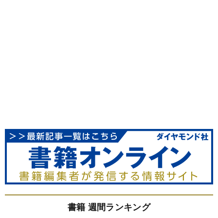
書籍 週間ランキング