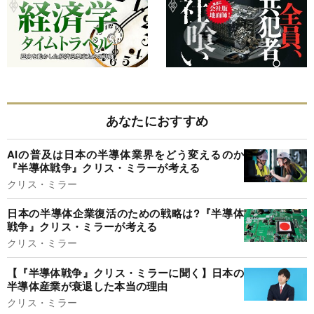
あなたにおすすめ
AIの普及は日本の半導体業界をどう変えるのか
『半導体戦争』クリス・ミラーが考える
クリス・ミラー
日本の半導体企業復活のための戦略は?『半導体
戦争』クリス・ミラーが考える
クリス・ミラー
【『半導体戦争』クリス・ミラーに聞く】日本の
半導体産業が衰退した本当の理由
クリス・ミラー