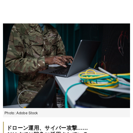
Photo: Adobe Stock
ドローン運用、サイバー攻撃……