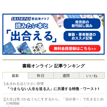
書籍オンライン 記事ランキング
最新
昨日
週間
いいね
あきれるほど小さい習慣
「つまらない人生を送る人」に共通する特徴・ワースト1
人生は気づかぬうちにすぎるから。「自分第一」で生きるため
の時間術