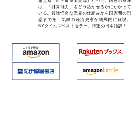
は、「計算能力」をどう活かせるかにかかって
いる。複雑怪奇な業界の仕組みから国家間の思
惑までを、気鋭の経済史家が網羅的に解説。
NYタイムズベストセラー、待望の日本語訳！