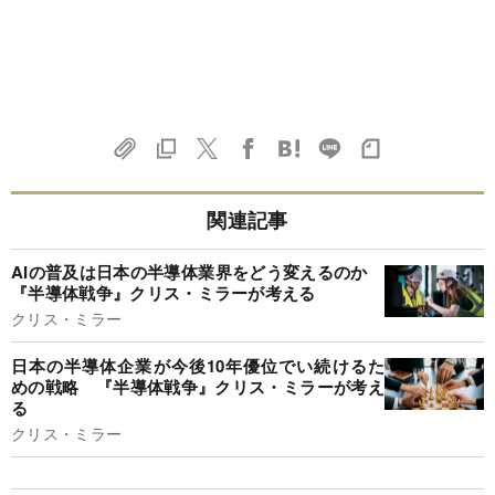
関連記事
AIの普及は日本の半導体業界をどう変えるのか
『半導体戦争』クリス・ミラーが考える
クリス・ミラー
日本の半導体企業が今後10年優位でい続けるた
めの戦略 『半導体戦争』クリス・ミラーが考え
る
クリス・ミラー