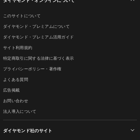
このサイトについて
ダイヤモンド・プレミアムについて
ダイヤモンド・プレミアム活用ガイド
サイト利用規約
特定商取引に関する法律に基づく表示
プライバシーポリシー・著作権
よくある質問
広告掲載
お問い合わせ
法人導入について
ダイヤモンド社のサイト