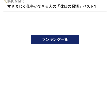
筋肉が全て
すさまじく仕事ができる人の「休日の習慣」ベスト1
ランキング一覧