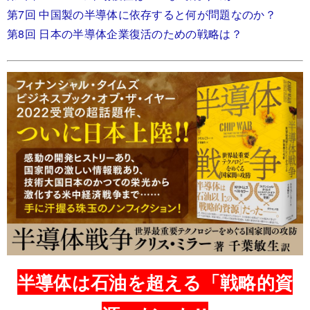
第7回 中国製の半導体に依存すると何が問題なのか？
第8回 日本の半導体企業復活のための戦略は？
半導体は石油を超える「戦略的資