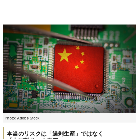
Photo: Adobe Stock
本当のリスクは「過剰生産」ではなく