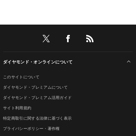
ダイヤモンド・オンラインについて
このサイトについて
ダイヤモンド・プレミアムについて
ダイヤモンド・プレミアム活用ガイド
サイト利用規約
特定商取引に関する法律に基づく表示
プライバシーポリシー・著作権