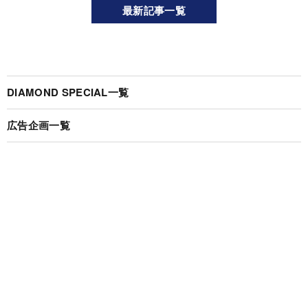
最新記事一覧
DIAMOND SPECIAL一覧
広告企画一覧