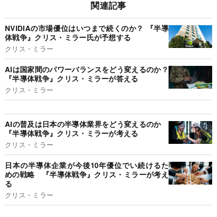
関連記事
NVIDIAの市場優位はいつまで続くのか？ 『半導
体戦争』クリス・ミラー氏が予想する
クリス・ミラー
AIは国家間のパワーバランスをどう変えるのか？
『半導体戦争』クリス・ミラーが答える
クリス・ミラー
AIの普及は日本の半導体業界をどう変えるのか
『半導体戦争』クリス・ミラーが考える
クリス・ミラー
日本の半導体企業が今後10年優位でい続けるた
めの戦略 『半導体戦争』クリス・ミラーが考え
る
クリス・ミラー