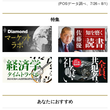
(POSデータ調べ、7/26～8/1)
特集
あなたにおすすめ