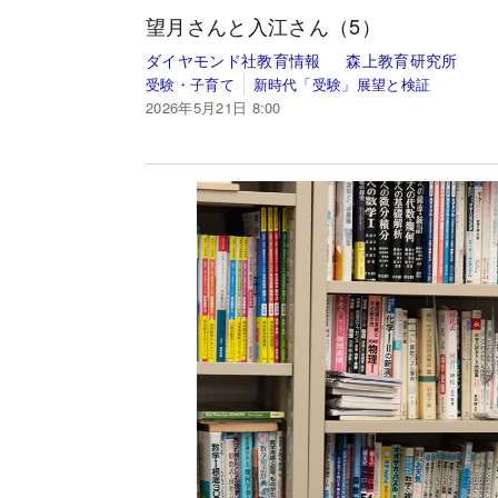
望月さんと入江さん（5）
ダイヤモンド社教育情報
森上教育研究所
受験・子育て
新時代「受験」展望と検証
2026年5月21日 8:00