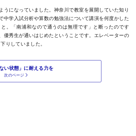
ようになっていました。神奈川で教室を展開していた知り
で中学入試分析や算数の勉強法について講演を何度かした
」と。「南浦和なので通うのは無理です」と断ったのです
、優秀生が通いはじめたということです。エレベーターの
り下りしていました。
ない状態」に耐える力を
次のページ