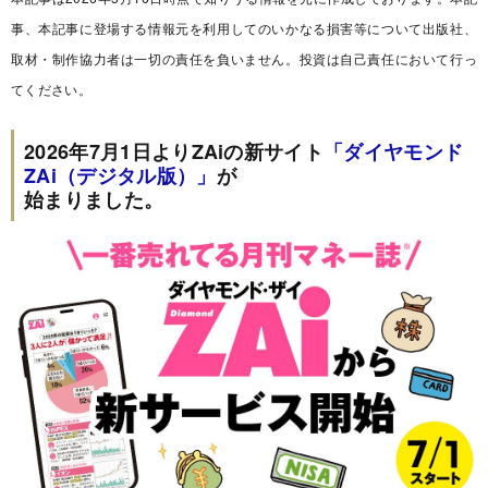
事、本記事に登場する情報元を利用してのいかなる損害等について出版社、
取材・制作協力者は一切の責任を負いません。投資は自己責任において行っ
てください。
2026年7月1日よりZAiの新サイト
「ダイヤモンド
ZAi（デジタル版）」
が
始まりました。