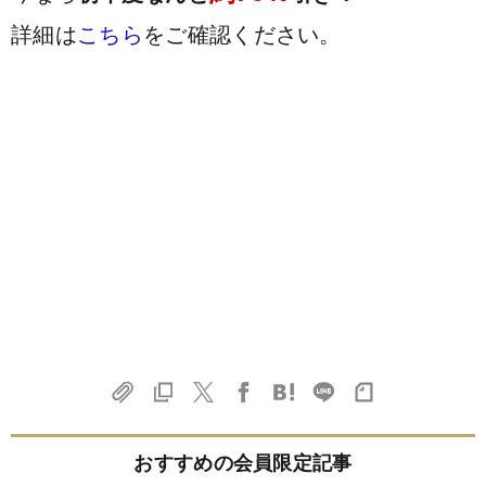
詳細は
こちら
をご確認ください。
おすすめの会員限定記事