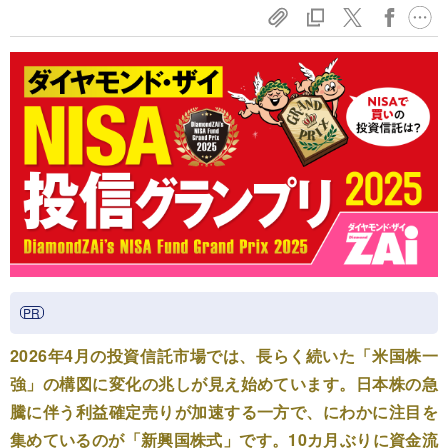
2026年4月の投資信託市場では、長らく続いた「米国株一
強」の構図に変化の兆しが見え始めています。日本株の急
騰に伴う利益確定売りが加速する一方で、にわかに注目を
集めているのが「新興国株式」です。10カ月ぶりに資金流