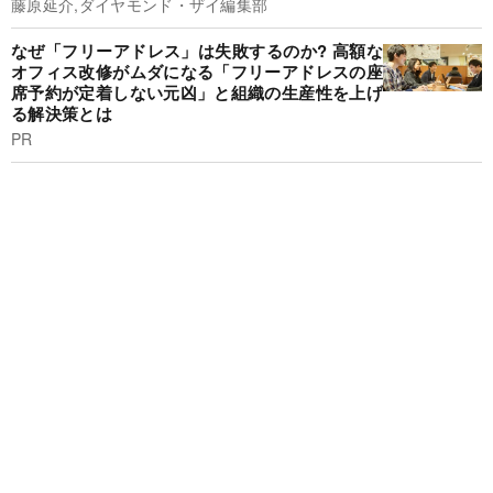
藤原延介,ダイヤモンド・ザイ編集部
なぜ「フリーアドレス」は失敗するのか? 高額な
オフィス改修がムダになる「フリーアドレスの座
席予約が定着しない元凶」と組織の生産性を上げ
る解決策とは
PR