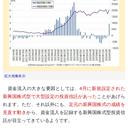
拡大画像表示
資金流入の大きな要因としては、
4月に新規設定された
新興国株式型で大型設定の投資信託があった
ことがあげら
れます。ただ、それ以外にも、
足元の新興国株式の成績を
見直す動き
から、資金流入を記録する新興国株式型投資信
託が目立ってきているようです。