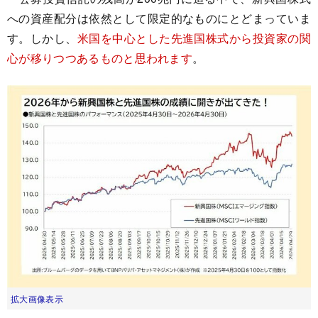
への資産配分は依然として限定的なものにとどまっていま
す。しかし、
米国を中心とした先進国株式から投資家の関
心が移りつつあるものと思われます
。
拡大画像表示