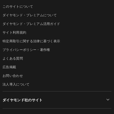
このサイトについて
ダイヤモンド・プレミアムについて
ダイヤモンド・プレミアム活用ガイド
サイト利用規約
特定商取引に関する法律に基づく表示
プライバシーポリシー・著作権
よくある質問
広告掲載
お問い合わせ
法人導入について
ダイヤモンド社のサイト
Diamond Online(English)