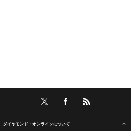
ダイヤモンド・オンラインについて