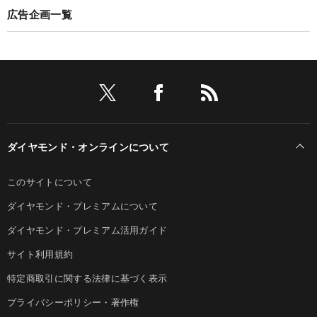
広告企画一覧
ダイヤモンド・オンラインについて
このサイトについて
ダイヤモンド・プレミアムについて
ダイヤモンド・プレミアム活用ガイド
サイト利用規約
特定商取引に関する法律に基づく表示
プライバシーポリシー・著作権