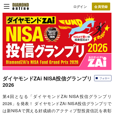
ログイン
ダイヤモンドZAi NISA投信グランプリ
フォロー
2026
第4回となる「ダイヤモンドZAi NISA投信グランプリ
2026」を発表！ ダイヤモンドZAi NISA投信グランプリで
は新NISAで買える好成績のアクティブ型投資信託を表彰