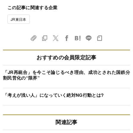
この記事に関連する企業
JR東日本
おすすめの会員限定記事
「JR再統合」を今こそ論じるべき理由、成功とされた国鉄分
割民営化の“限界”
「考えが浅い人」になっていく絶対NG行動とは?
関連記事