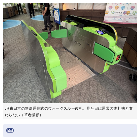
JR東日本の無線通信式のウォークスルー改札。見た目は通常の改札機と変
わらない（筆者撮影）