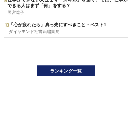
できる人はまず「何」をする？
照宮遼子
「心が疲れたら」真っ先にすべきこと・ベスト1
ダイヤモンド社書籍編集局
ランキング一覧