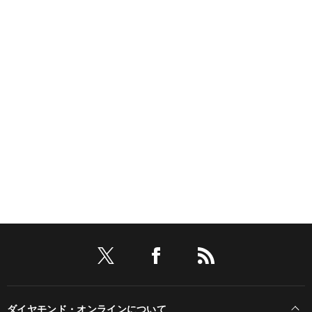
ダイヤモンド・オンラインについて