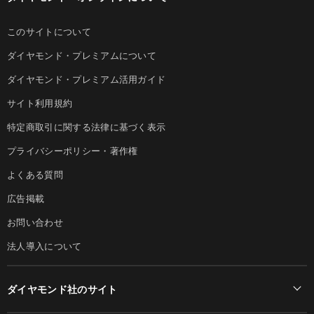
このサイトについて
ダイヤモンド・プレミアムについて
ダイヤモンド・プレミアム活用ガイド
サイト利用規約
特定商取引に関する法律に基づく表示
プライバシーポリシー・著作権
よくある質問
広告掲載
お問い合わせ
法人導入について
ダイヤモンド社のサイト