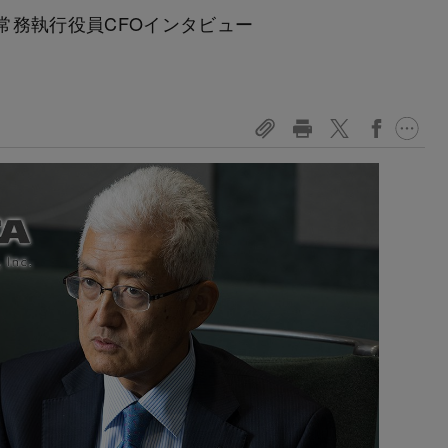
常務執行役員CFOインタビュー