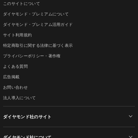
このサイトについて
ダイヤモンド・プレミアムについて
ダイヤモンド・プレミアム活用ガイド
サイト利用規約
特定商取引に関する法律に基づく表示
プライバシーポリシー・著作権
よくある質問
広告掲載
お問い合わせ
法人導入について
ダイヤモンド社のサイト
Diamond Online(English)
ダイヤモンド社について