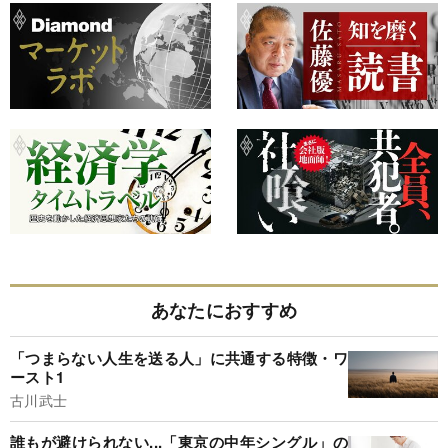
あなたにおすすめ
「つまらない人生を送る人」に共通する特徴・ワ
ースト1
古川武士
誰もが避けられない...「東京の中年シングル」の