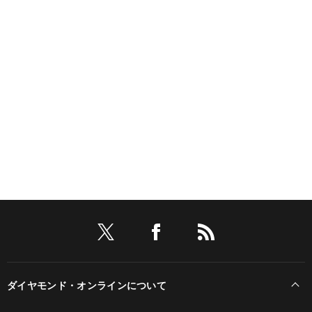
ダイヤモンド・オンラインについて