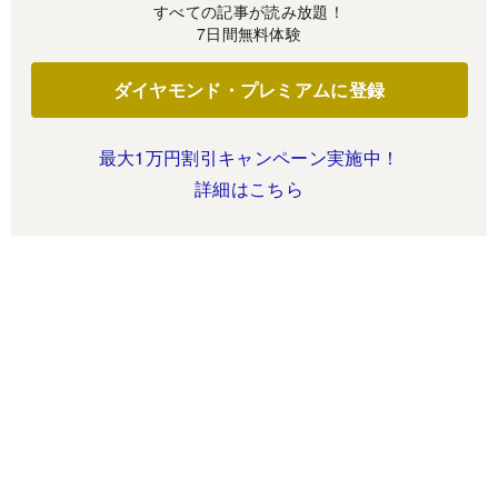
すべての記事が読み放題！
7日間無料体験
ダイヤモンド・プレミアムに登録
最大1万円割引キャンペーン実施中！
詳細はこちら