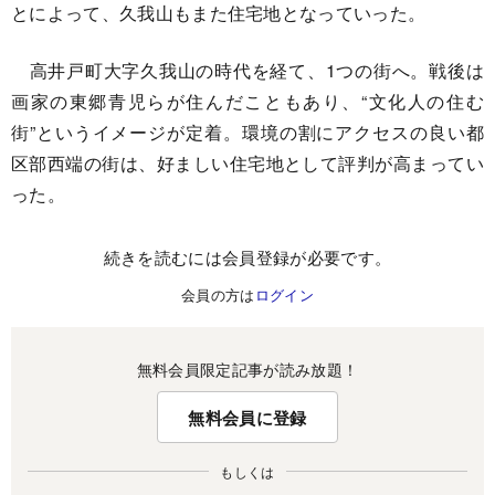
とによって、久我山もまた住宅地となっていった。
高井戸町大字久我山の時代を経て、1つの街へ。戦後は
画家の東郷青児らが住んだこともあり、“文化人の住む
街”というイメージが定着。環境の割にアクセスの良い都
区部西端の街は、好ましい住宅地として評判が高まってい
った。
続きを読むには会員登録が必要です。
会員の方は
ログイン
無料会員限定記事が読み放題！
無料会員に登録
もしくは