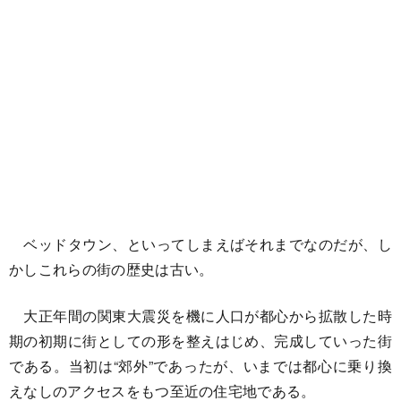
ベッドタウン、といってしまえばそれまでなのだが、し
かしこれらの街の歴史は古い。
大正年間の関東大震災を機に人口が都心から拡散した時
期の初期に街としての形を整えはじめ、完成していった街
である。当初は“郊外”であったが、いまでは都心に乗り換
えなしのアクセスをもつ至近の住宅地である。