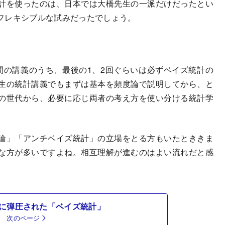
計を使ったのは、日本では大橋先生の一派だけだったとい
フレキシブルな試みだったでしょう。
の講義のうち、最後の1、2回ぐらいは必ずベイズ統計の
生の統計講義でもまずは基本を頻度論で説明してから、と
の世代から、必要に応じ両者の考え方を使い分ける統計学
論」「アンチベイズ統計」の立場をとる方もいたとききま
な方が多いですよね。相互理解が進むのはよい流れだと感
に弾圧された「ベイズ統計」
次のページ