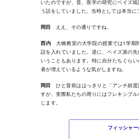
いたのですが、昔、医学の研究にベイズ統
う話をしていました。当時としては本当に
岡田
ええ、その通りですね。
西内
大橋教室の大学院の授業では1学期間
話を入れていました。逆に、ベイズ派の先
いうこともあります。特に自分たちぐらい
者が増えているような気がしますね。
岡田
ひと昔前ははっきりと「アンチ頻度
すが、実際私たちの周りにはフレキシブル
じます。
フィッシャー