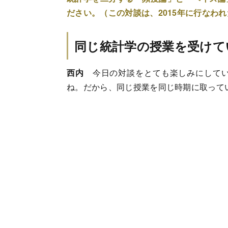
ださい。（この対談は、2015年に行なわ
同じ統計学の授業を受けてい
西内
今日の対談をとても楽しみにしてい
ね。だから、同じ授業を同じ時期に取って