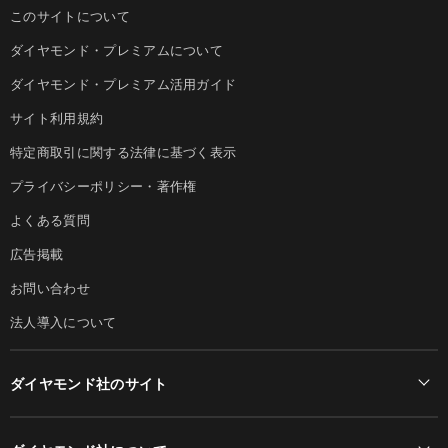
このサイトについて
ダイヤモンド・プレミアムについて
ダイヤモンド・プレミアム活用ガイド
サイト利用規約
特定商取引に関する法律に基づく表示
プライバシーポリシー・著作権
よくある質問
広告掲載
お問い合わせ
法人導入について
ダイヤモンド社のサイト
Diamond Online(English)