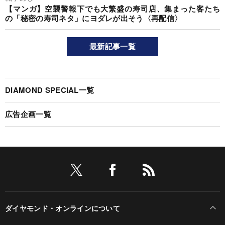
【マンガ】空襲警報下でも大繁盛の寿司店、集まった客たち
の「秘密の寿司ネタ」にヨダレが出そう〈再配信〉
最新記事一覧
DIAMOND SPECIAL一覧
広告企画一覧
ダイヤモンド・オンラインについて