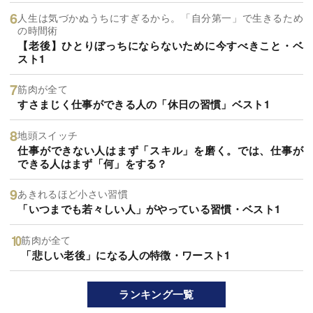
人生は気づかぬうちにすぎるから。「自分第一」で生きるため
の時間術
【老後】ひとりぼっちにならないために今すべきこと・ベ
スト1
筋肉が全て
すさまじく仕事ができる人の「休日の習慣」ベスト1
地頭スイッチ
仕事ができない人はまず「スキル」を磨く。では、仕事が
できる人はまず「何」をする？
あきれるほど小さい習慣
「いつまでも若々しい人」がやっている習慣・ベスト1
筋肉が全て
「悲しい老後」になる人の特徴・ワースト1
ランキング一覧