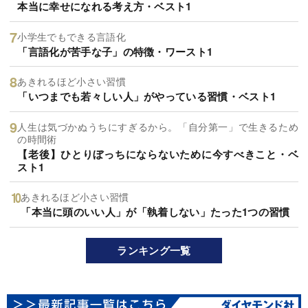
本当に幸せになれる考え方・ベスト1
小学生でもできる言語化
「言語化が苦手な子」の特徴・ワースト1
あきれるほど小さい習慣
「いつまでも若々しい人」がやっている習慣・ベスト1
人生は気づかぬうちにすぎるから。「自分第一」で生きるため
の時間術
【老後】ひとりぼっちにならないために今すべきこと・ベ
スト1
あきれるほど小さい習慣
「本当に頭のいい人」が「執着しない」たった1つの習慣
ランキング一覧