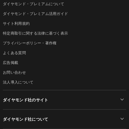
ダイヤモンド・プレミアムについて
ダイヤモンド・プレミアム活用ガイド
サイト利用規約
特定商取引に関する法律に基づく表示
プライバシーポリシー・著作権
よくある質問
広告掲載
お問い合わせ
法人導入について
ダイヤモンド社のサイト
Diamond Online(English)
ダイヤモンド社について
週刊ダイヤモンド