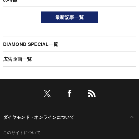
最新記事一覧
DIAMOND SPECIAL一覧
広告企画一覧
ダイヤモンド・オンラインについて
このサイトについて