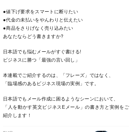
●値下げ要求をスマートに断りたい
●代金の未払いをやんわりと伝えたい
●商品をさりげなく売り込みたい
あなたならどう書きますか?
日本語でも悩むメールがすぐ書ける!
ビジネスに勝つ「最強の言い回し」
本連載でご紹介するのは、「フレーズ」ではなく、
「臨場感のあるビジネス現場の実例」です。
日本語でもメール作成に困るようなシーンにおいて、
「人を動かす英文ビジネスEメール」の書き方と実例をご
紹介します！