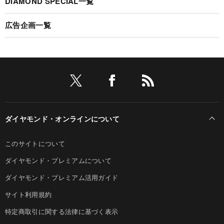
DIAMOND SPECIAL一覧
広告企画一覧
ダイヤモンド・オンラインについて
このサイトについて
ダイヤモンド・プレミアムについて
ダイヤモンド・プレミアム活用ガイド
サイト利用規約
特定商取引に関する法律に基づく表示