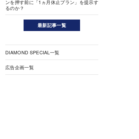
ンを押す前に「1ヵ月休止プラン」を提示す
るのか？
最新記事一覧
DIAMOND SPECIAL一覧
広告企画一覧