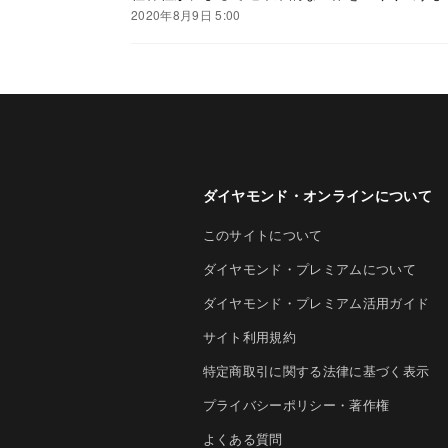
2020年8月9日 5:00
ダイヤモンド・オンラインについて
このサイトについて
ダイヤモンド・プレミアムについて
ダイヤモンド・プレミアム活用ガイド
サイト利用規約
特定商取引に関する法律に基づく表示
プライバシーポリシー・著作権
よくある質問