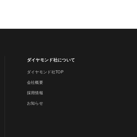
ダイヤモンド社について
ダイヤモンド社TOP
会社概要
採用情報
お知らせ