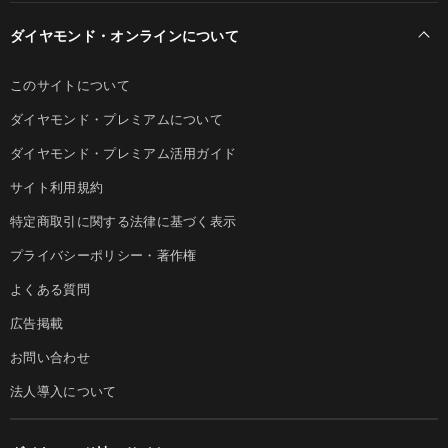
ダイヤモンド・オンラインについて
このサイトについて
ダイヤモンド・プレミアムについて
ダイヤモンド・プレミアム活用ガイド
サイト利用規約
特定商取引に関する法律に基づく表示
プライバシーポリシー・著作権
よくある質問
広告掲載
お問い合わせ
法人導入について