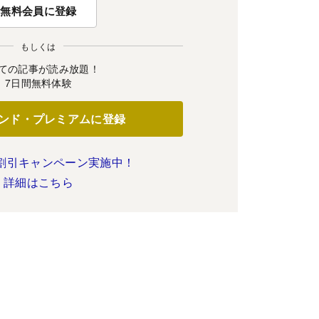
無料会員に登録
もしくは
ての記事が読み放題！
7日間無料体験
ンド・プレミアムに登録
割引キャンペーン実施中！
詳細はこちら