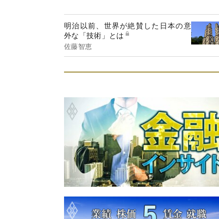
明治以前、世界が絶賛した日本の意
外な「技術」とは
佐藤智恵