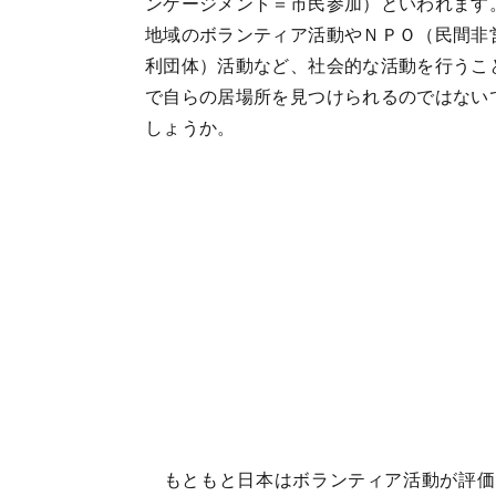
ンゲージメント＝市民参加）といわれます
地域のボランティア活動やＮＰＯ（民間非
利団体）活動など、社会的な活動を行うこ
で自らの居場所を見つけられるのではない
しょうか。
もともと日本はボランティア活動が評価