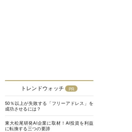
トレンドウォッチ
50％以上が失敗する「フリーアドレス」を
成功させるには？
東大松尾研発AI企業に取材！AI投資を利益
に転換する三つの要諦