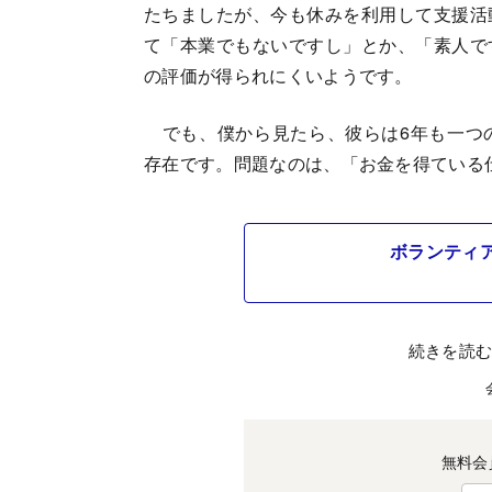
たちましたが、今も休みを利用して支援活
て「本業でもないですし」とか、「素人で
の評価が得られにくいようです。
でも、僕から見たら、彼らは6年も一つ
存在です。問題なのは、「お金を得ている
ボランティ
続きを読
無料会