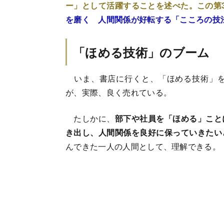
ー」として活躍することを述べた。この第
を磨く 人間関係が好転する「こころの技
「ほめる技術」のブーム
いま、書店に行くと、「ほめる技術」を
が、実際、良く売れている。
たしかに、
部下や社員を「ほめる」こと
き出し、人間関係を良好に保っていきたい
んできた一人の人間として、理解できる。