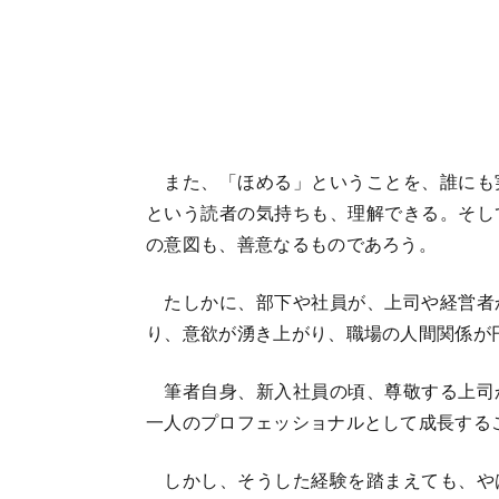
また、「ほめる」ということを、誰にも
という読者の気持ちも、理解できる。そし
の意図も、善意なるものであろう。
たしかに、部下や社員が、上司や経営者
り、意欲が湧き上がり、職場の人間関係が
筆者自身、新入社員の頃、尊敬する上司
一人のプロフェッショナルとして成長する
しかし、そうした経験を踏まえても、や