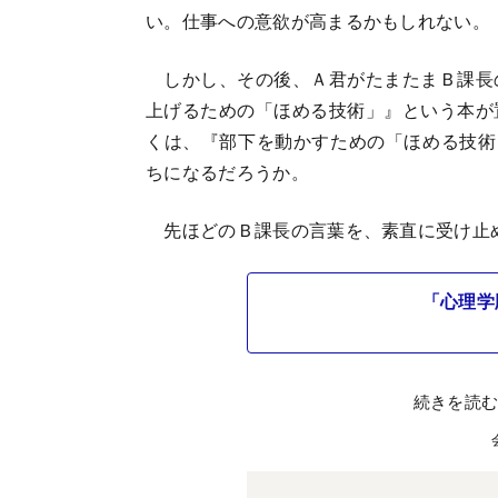
い。仕事への意欲が高まるかもしれない。
しかし、その後、Ａ君がたまたまＢ課長
上げるための「ほめる技術」』という本が
くは、『部下を動かすための「ほめる技術
ちになるだろうか。
先ほどのＢ課長の言葉を、素直に受け止
「心理学
続きを読