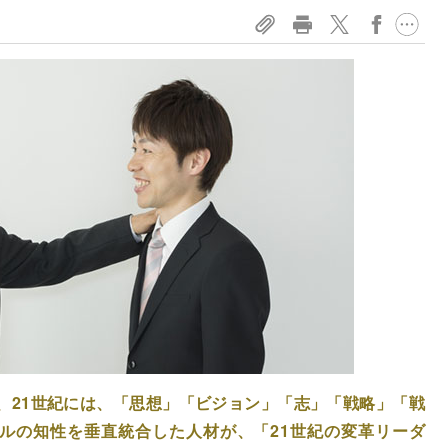
、21世紀には、「思想」「ビジョン」「志」「戦略」「戦
ルの知性を垂直統合した人材が、「21世紀の変革リーダ