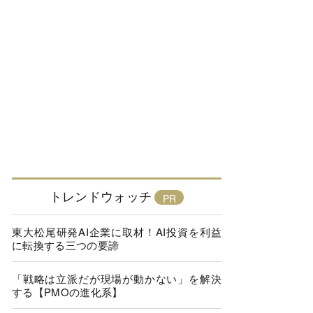
トレンドウォッチ
東大松尾研発AI企業に取材！AI投資を利益
に転換する三つの要諦
「戦略は立派だが現場が動かない」を解決
する【PMOの進化系】