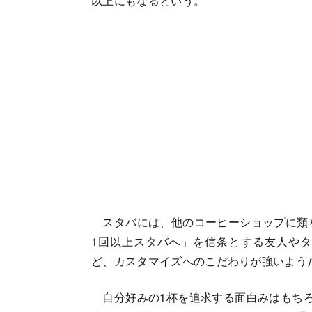
以上にもなるという。
スタバには、他のコーヒーショップに類を
1回以上スタバへ」を信条とする友人や
ど、カスタマイズへのこだわりが強いよう
自分好みの1杯を追求する面白みはもちろ