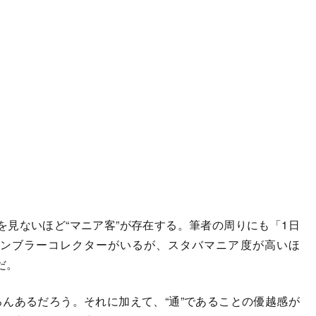
見ないほど“マニア客”が存在する。筆者の周りにも「1日
タンブラーコレクターがいるが、スタバマニア度が高いほ
だ。
んあるだろう。それに加えて、“通”であることの優越感が