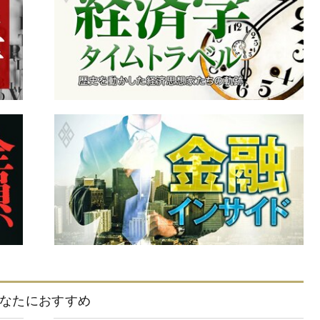
なたにおすすめ