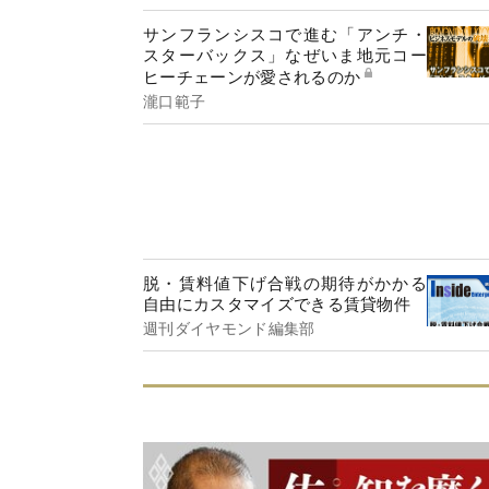
サンフランシスコで進む「アンチ・
スターバックス」なぜいま地元コー
ヒーチェーンが愛されるのか
瀧口範子
脱・賃料値下げ合戦の期待がかかる
自由にカスタマイズできる賃貸物件
週刊ダイヤモンド編集部