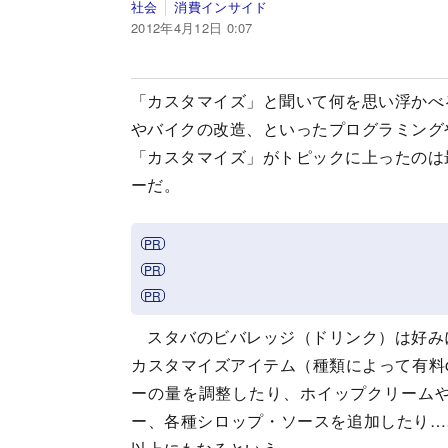
社会
消費インサイド
2012年4月12日 0:07
「カスタマイズ」と聞いて何を思い浮かべ
やバイクの改造、といったプログラミング
「カスタマイズ」がトピックに上ったのは
ーだ。
スタバのビバレッジ（ドリンク）は好み
カスタマイズアイテム（種類によって有料
ーの量を調整したり、ホイップクリーム
ー、各種シロップ・ソースを追加したり…