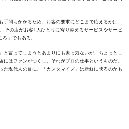
。
も手間もかかるため、お客の要求にどこまで応えるかは、
、その店がお客1人ひとりに寄り添えるサービスやサービ
ころ」でもある。
」と言ってしまうとあまりにも素っ気ないが、ちょっとし
店にはファンがつくし、それがプロの仕事というものだ。
った現代人の目に、「カスタマイズ」は新鮮に映るのかも