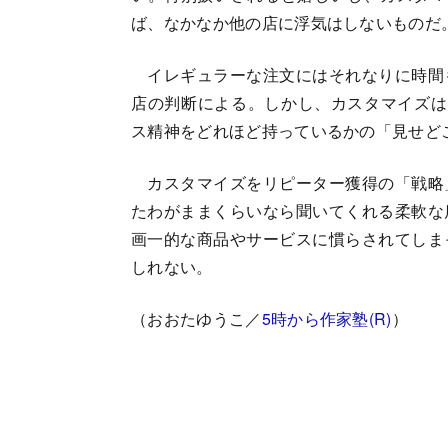
ば、なかなか他の店に浮気はしないものだ
イレギュラーな注文にはそれなりに時間
店の判断による。しかし、カスタマイズは
ス精神をどれほど持っているかの「見せど
カスタマイズをリピーター獲得の「戦略
たわがままくらいなら聞いてくれる柔軟な
画一的な商品やサービスに慣らされてしま
しれない。
（おおたゆうこ／
5時から作家塾(R)
）