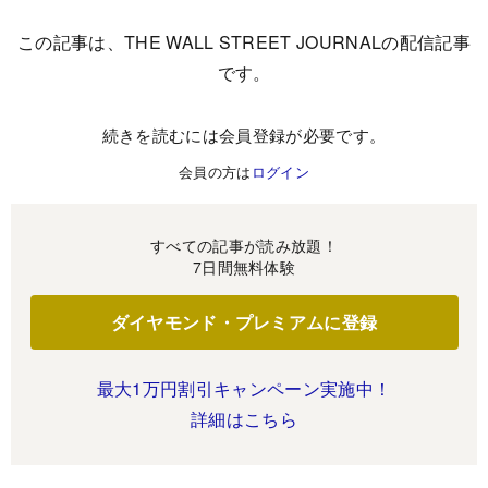
この記事は、THE WALL STREET JOURNALの配信記事
です。
続きを読むには会員登録が必要です。
会員の方は
ログイン
すべての記事が読み放題！
7日間無料体験
ダイヤモンド・プレミアムに登録
最大1万円割引キャンペーン実施中！
詳細はこちら