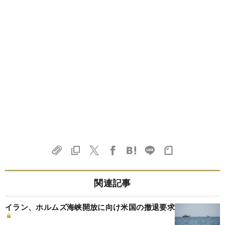
関連記事
イラン、ホルムズ海峡開放に向け米国の撤退要求