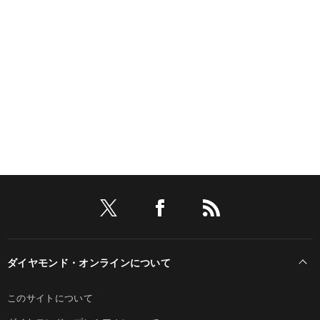
ダイヤモンド・オンラインについて
このサイトについて