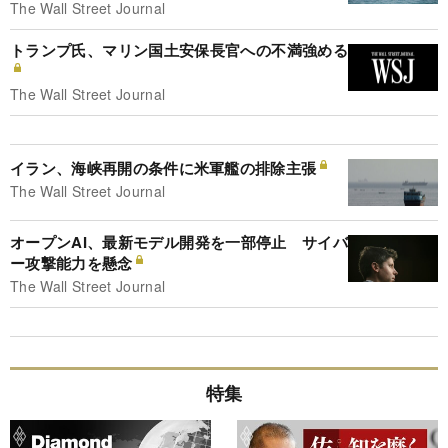
The Wall Street Journal
トランプ氏、マリン国土安保長官への不満強める
The Wall Street Journal
イラン、海峡再開の条件に米軍艦の排除主張
The Wall Street Journal
オープンAI、最新モデル開発を一部停止 サイバ
ー攻撃能力を懸念
The Wall Street Journal
特集