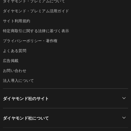
ダイヤモンド・プレミアムについて
ダイヤモンド・プレミアム活用ガイド
サイト利用規約
特定商取引に関する法律に基づく表示
プライバシーポリシー・著作権
よくある質問
広告掲載
お問い合わせ
法人導入について
ダイヤモンド社のサイト
Diamond Online(English)
ダイヤモンド社について
週刊ダイヤモンド