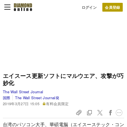
ログイン
エイスース更新ソフトにマルウエア、攻撃が巧
妙化
The Wall Street Journal
国際
The Wall Street Journal発
2019年3月27日 15:05
有料会員限定
台湾のパソコン大手、華碩電脳（エイスーステック・コン