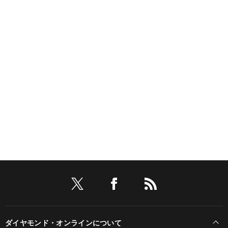
ダイヤモンド・オンラインについて