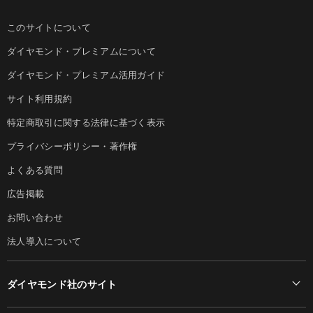
このサイトについて
ダイヤモンド・プレミアムについて
ダイヤモンド・プレミアム活用ガイド
サイト利用規約
特定商取引に関する法律に基づく表示
プライバシーポリシー・著作権
よくある質問
広告掲載
お問い合わせ
法人導入について
ダイヤモンド社のサイト