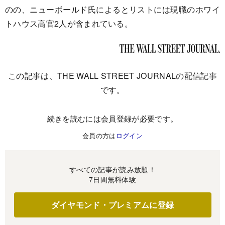
のの、ニューボールド氏によるとリストには現職のホワイ
トハウス高官2人が含まれている。
この記事は、THE WALL STREET JOURNALの配信記事
です。
続きを読むには会員登録が必要です。
会員の方は
ログイン
すべての記事が読み放題！
7日間無料体験
ダイヤモンド・プレミアムに登録