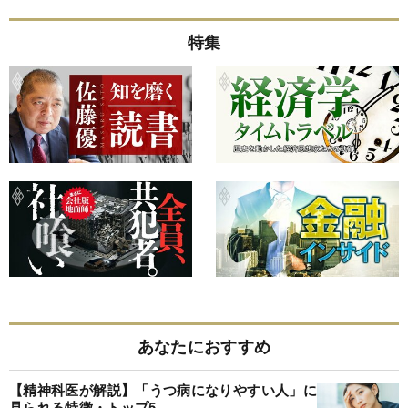
特集
あなたにおすすめ
【精神科医が解説】「うつ病になりやすい人」に
見られる特徴・トップ5