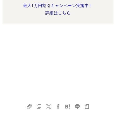
最大1万円割引キャンペーン実施中！
詳細はこちら