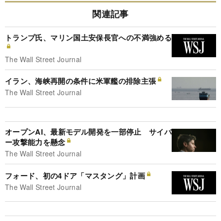
関連記事
トランプ氏、マリン国土安保長官への不満強める
The Wall Street Journal
イラン、海峡再開の条件に米軍艦の排除主張
The Wall Street Journal
オープンAI、最新モデル開発を一部停止 サイバ
ー攻撃能力を懸念
The Wall Street Journal
フォード、初の4ドア「マスタング」計画
The Wall Street Journal