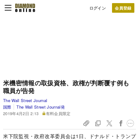
ログイン
米機密情報の取扱資格、政権が判断覆す例も
職員が告発
The Wall Street Journal
国際
The Wall Street Journal発
2019年4月2日 2:13
有料会員限定
米下院監視・政府改革委員会は1日、ドナルド・トランプ