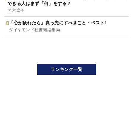
できる人はまず「何」をする？
照宮遼子
「心が疲れたら」真っ先にすべきこと・ベスト1
ダイヤモンド社書籍編集局
ランキング一覧