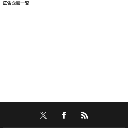
広告企画一覧