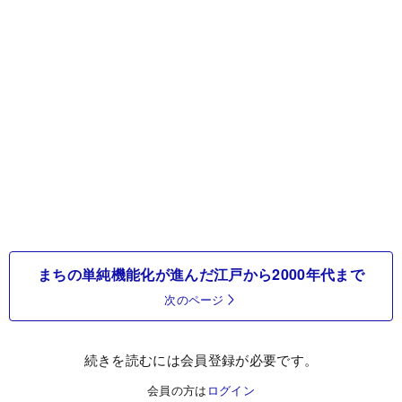
まちの単純機能化が進んだ江戸から2000年代まで
次のページ
続きを読むには会員登録が必要です。
会員の方は
ログイン