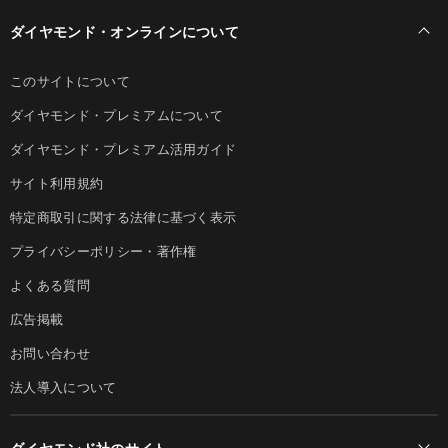
ダイヤモンド・オンラインについて
このサイトについて
ダイヤモンド・プレミアムについて
ダイヤモンド・プレミアム活用ガイド
サイト利用規約
特定商取引に関する法律に基づく表示
プライバシーポリシー・著作権
よくある質問
広告掲載
お問い合わせ
法人導入について
ダイヤモンド社のサイト