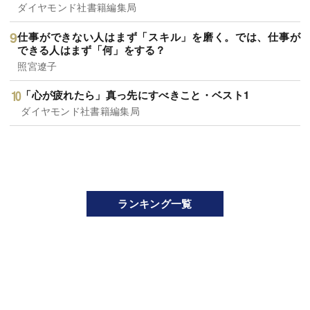
ダイヤモンド社書籍編集局
仕事ができない人はまず「スキル」を磨く。では、仕事が
できる人はまず「何」をする？
照宮遼子
「心が疲れたら」真っ先にすべきこと・ベスト1
ダイヤモンド社書籍編集局
ランキング一覧