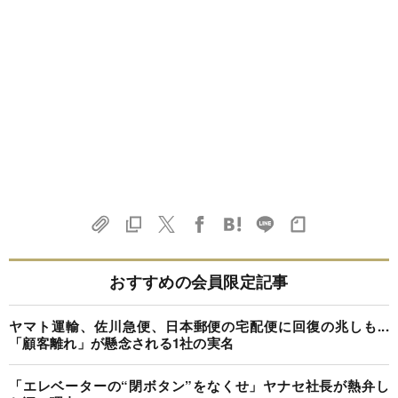
おすすめの会員限定記事
ヤマト運輸、佐川急便、日本郵便の宅配便に回復の兆しも...
「顧客離れ」が懸念される1社の実名
「エレベーターの“閉ボタン”をなくせ」ヤナセ社長が熱弁し