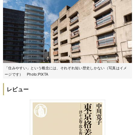
「住みやすい」という概念には、それぞれ短い歴史しかない（写真はイメ
ージです） Photo:PIXTA
レビュー