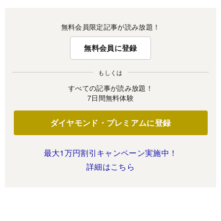
無料会員限定記事が読み放題！
無料会員に登録
もしくは
すべての記事が読み放題！
7日間無料体験
ダイヤモンド・プレミアムに登録
最大1万円割引キャンペーン実施中！
詳細はこちら