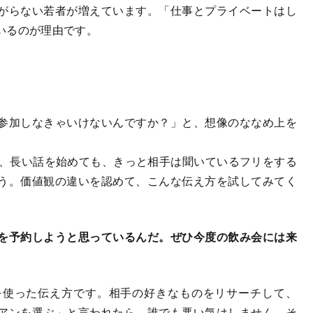
がらない若者が増えています。「仕事とプライベートはし
いるのが理由です。
参加しなきゃいけないんですか？」と、想像のななめ上を
と、長い話を始めても、きっと相手は聞いているフリをする
う。価値観の違いを認めて、こんな伝え方を試してみてく
を予約しようと思っているんだ。ぜひ今度の飲み会には来
を使った伝え方です。相手の好きなものをリサーチして、
アンを選ぶ」と言われたら、誰でも悪い気はしません。そ