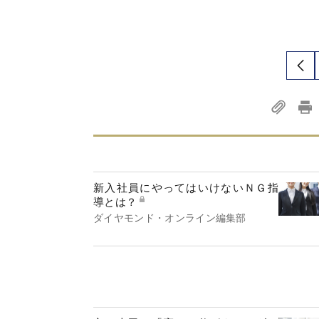
新入社員にやってはいけないＮＧ指
導とは？
ダイヤモンド・オンライン編集部