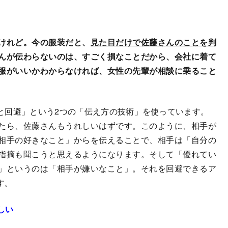
けれど。今の服装だと、
見た目だけで佐藤さんのことを判
んが伝わらないのは、すごく損なことだから、会社に着て
服がいいかわからなければ、女性の先輩が相談に乗ること
と回避」という2つの「伝え方の技術」を使っています。
たら、佐藤さんもうれしいはずです。このように、相手が
相手の好きなこと」からを伝えることで、相手は「自分の
指摘も聞こうと思えるようになります。そして「優れてい
」というのは「相手が嫌いなこと」。それを回避できるア
す。
しい