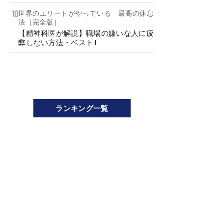
世界のエリートがやっている 最高の休息
法［完全版］
【精神科医が解説】職場の嫌いな人に疲
弊しない方法・ベスト1
ランキング一覧