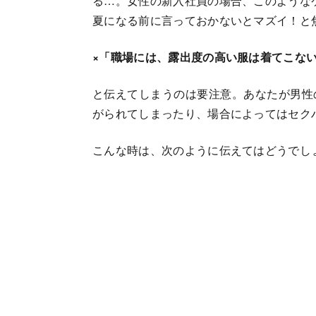
る…。女性の新入社員の場合、このような
夏になる前に言っておかないとマズイ！と
×「職場には、露出度の高い服は着てこな
と伝えてしまうのは要注意。あなたが男性
がられてしまったり、場合によってはセク
こんな時は、次のように伝えてはどうでし