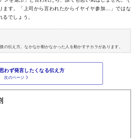
なります。「上司から言われたからイヤイヤ参加…」ではな
れるでしょう。
後の伝え方。なかなか動かなかった人を動かすチカラがあります。
思わず発言したくなる伝え方
次のページ
割