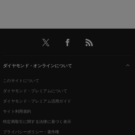
ダイヤモンド・オンラインについて
このサイトについて
ダイヤモンド・プレミアムについて
ダイヤモンド・プレミアム活用ガイド
サイト利用規約
特定商取引に関する法律に基づく表示
プライバシーポリシー・著作権