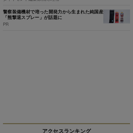
警察装備機材で培った開発力から生まれた純国産
「熊撃退スプレー」が話題に
PR
アクセスランキング