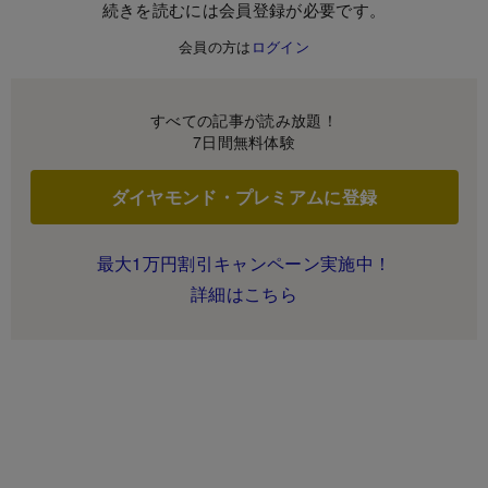
続きを読むには会員登録が必要です。
会員の方は
ログイン
すべての記事が読み放題！
7日間無料体験
ダイヤモンド・プレミアムに登録
最大1万円割引キャンペーン実施中！
詳細はこちら