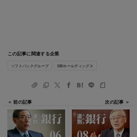
この記事に関連する企業
ソフトバンクグループ
SBIホールディングス
＜ 前の記事
次の記事 ＞