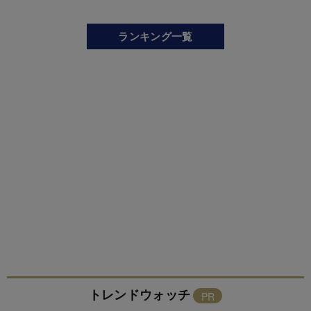
ランキング一覧
トレンドウォッチ