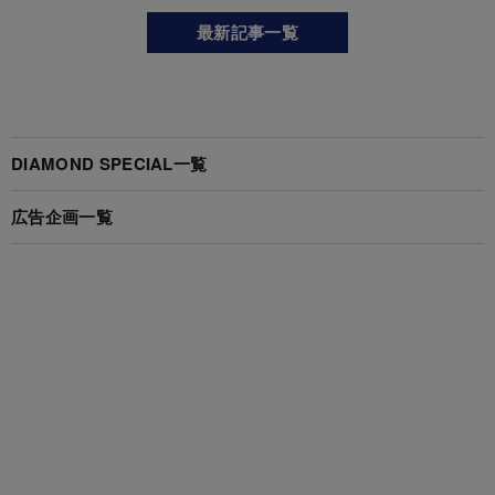
最新記事一覧
DIAMOND SPECIAL一覧
広告企画一覧