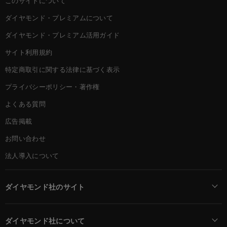
このサイトについて
ダイヤモンド・プレミアムについて
ダイヤモンド・プレミアム活用ガイド
サイト利用規約
特定商取引に関する法律に基づく表示
プライバシーポリシー・著作権
よくある質問
広告掲載
お問い合わせ
法人導入について
ダイヤモンド社のサイト
Diamond Online(English)
ダイヤモンド社について