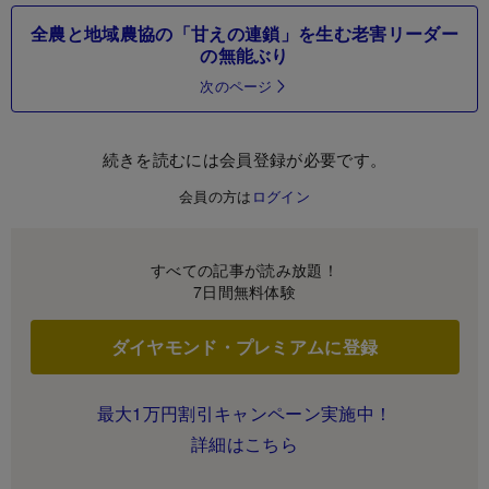
全農と地域農協の「甘えの連鎖」を生む老害リーダー
の無能ぶり
次のページ
続きを読むには会員登録が必要です。
会員の方は
ログイン
すべての記事が読み放題！
7日間無料体験
ダイヤモンド・プレミアムに登録
最大1万円割引キャンペーン実施中！
詳細はこちら