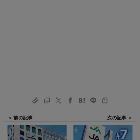
＜ 前の記事
次の記事 ＞