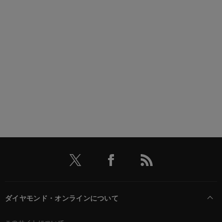
ダイヤモンド・オンラインについて