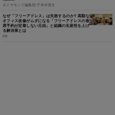
ダイヤモンド編集部,千本木啓文
なぜ「フリーアドレス」は失敗するのか? 高額な
オフィス改修がムダになる「フリーアドレスの座
席予約が定着しない元凶」と組織の生産性を上げ
る解決策とは
PR