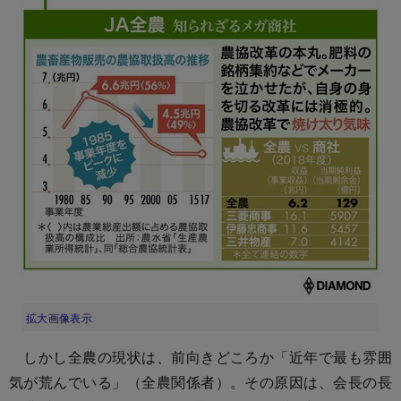
拡大画像表示
しかし全農の現状は、前向きどころか「近年で最も雰囲
気が荒んでいる」（全農関係者）。その原因は、会長の長