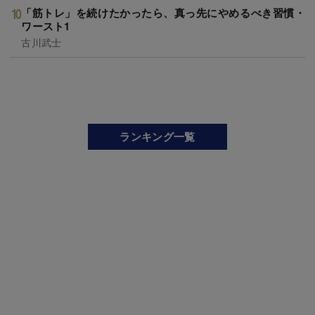
「筋トレ」を続けたかったら、真っ先にやめるべき習慣・
ワースト1
古川武士
ランキング一覧