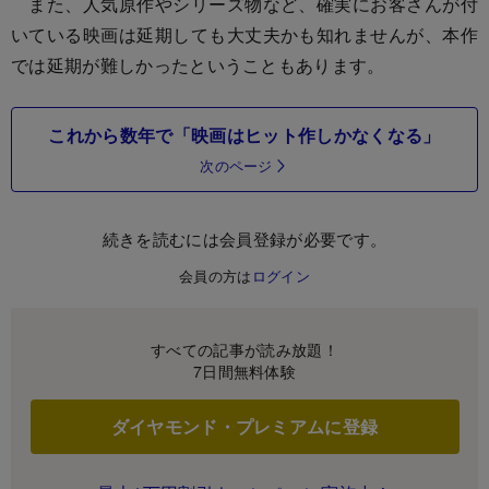
また、人気原作やシリーズ物など、確実にお客さんが付
いている映画は延期しても大丈夫かも知れませんが、本作
では延期が難しかったということもあります。
これから数年で「映画はヒット作しかなくなる」
次のページ
続きを読むには会員登録が必要です。
会員の方は
ログイン
すべての記事が読み放題！
7日間無料体験
ダイヤモンド・プレミアムに登録