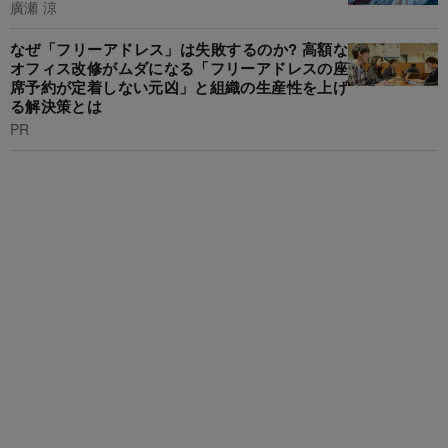
廣瀬 涼
なぜ「フリーアドレス」は失敗するのか? 高額な
オフィス改修がムダになる「フリーアドレスの座
席予約が定着しない元凶」と組織の生産性を上げ
る解決策とは
PR