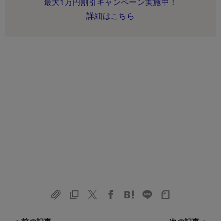
最大1万円割引キャンペーン実施中！
詳細はこちら