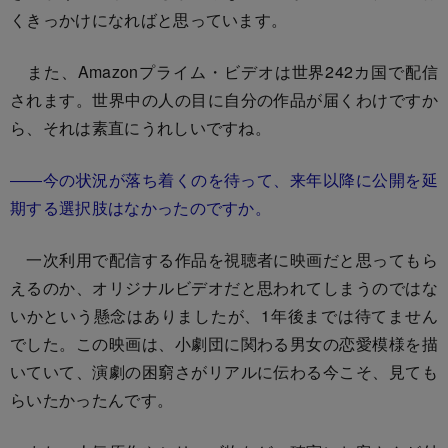
くきっかけになればと思っています。
また、Amazonプライム・ビデオは世界242カ国で配信
されます。世界中の人の目に自分の作品が届くわけですか
ら、それは素直にうれしいですね。
――今の状況が落ち着くのを待って、来年以降に公開を延
期する選択肢はなかったのですか。
一次利用で配信する作品を視聴者に映画だと思ってもら
えるのか、オリジナルビデオだと思われてしまうのではな
いかという懸念はありましたが、1年後までは待てません
でした。この映画は、小劇団に関わる男女の恋愛模様を描
いていて、演劇の困窮さがリアルに伝わる今こそ、見ても
らいたかったんです。