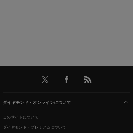
ダイヤモンド・オンラインについて
このサイトについて
ダイヤモンド・プレミアムについて