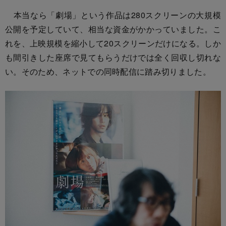
本当なら「劇場」という作品は280スクリーンの大規模
公開を予定していて、相当な資金がかかっていました。こ
れを、上映規模を縮小して20スクリーンだけになる。しか
も間引きした座席で見てもらうだけでは全く回収し切れな
い。そのため、ネットでの同時配信に踏み切りました。