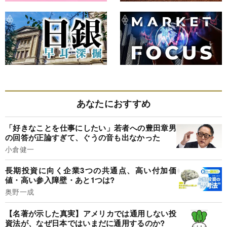
あなたにおすすめ
「好きなことを仕事にしたい」若者への豊田章男
の回答が正論すぎて、ぐうの音も出なかった
小倉健一
長期投資に向く企業3つの共通点、高い付加価
値・高い参入障壁・あと1つは?
奥野一成
【名著が示した真実】アメリカでは通用しない投
資法が、なぜ日本ではいまだに通用するのか?