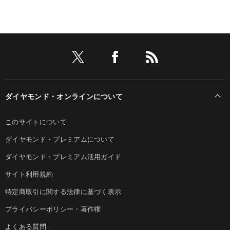
ダイヤモンド・オンラインについて
このサイトについて
ダイヤモンド・プレミアムについて
ダイヤモンド・プレミアム活用ガイド
サイト利用規約
特定商取引に関する法律に基づく表示
プライバシーポリシー・著作権
よくある質問