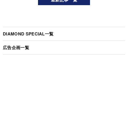
DIAMOND SPECIAL一覧
広告企画一覧