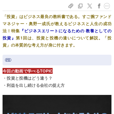
「投資」はビジネス最良の教科書である。すご腕ファンド
マネジャー・奥野一成氏が教えるビジネスと人生の成功
法！特集
『ビジネスエリートになるための 教養としての
投資』
第1回は、投資と投機の違いについて解説。「投
資」の本質的な考え方が身に付きます。
今回の動画で学べるTOPIC
・投資と投機はどう違う？
・利益を出し続ける会社の捉え方