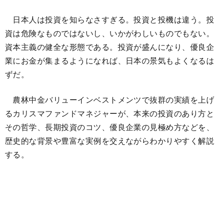
日本人は投資を知らなさすぎる。投資と投機は違う。投
資は危険なものではないし、いかがわしいものでもない。
資本主義の健全な形態である。投資が盛んになり、優良企
業にお金が集まるようになれば、日本の景気もよくなるは
ずだ。
農林中金バリューインベストメンツで抜群の実績を上げ
るカリスマファンドマネジャーが、本来の投資のあり方と
その哲学、長期投資のコツ、優良企業の見極め方などを、
歴史的な背景や豊富な実例を交えながらわかりやすく解説
する。