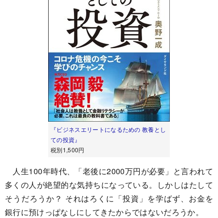
『ビジネスエリートになるための 教養とし
ての投資』
税別1,500円
人生100年時代、「老後に2000万円が必要」と言われて
多くの人が絶望的な気持ちになっている。しかしはたして
そうだろうか？ それはろくに「投資」を学ばず、お金を
銀行に預けっぱなしにしてきたからではないだろうか。