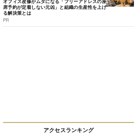
オフィス改修がムダになる「フリーアドレスの座
席予約が定着しない元凶」と組織の生産性を上げ
る解決策とは
PR
アクセスランキング