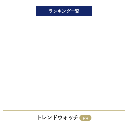
ランキング一覧
トレンドウォッチ