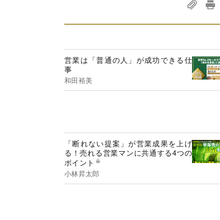
営業は「普通の人」が成功できる仕
事
和田裕美
「断れない提案」が営業成果を上げ
る！売れる営業マンに共通する4つの
ポイント
小林昇太郎