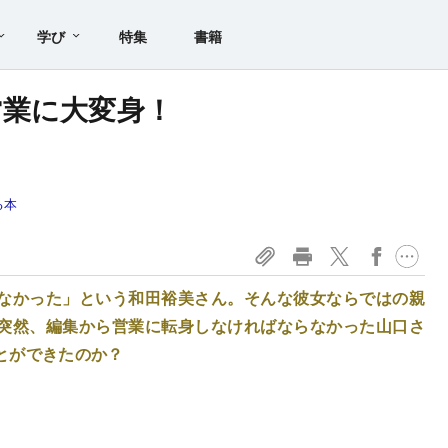
学び
特集
書籍
営業に大変身！
る本
なかった」という和田裕美さん。そんな彼女ならではの親
突然、編集から営業に転身しなければならなかった山口さ
とができたのか？