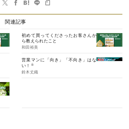
関連記事
初めて買ってくださったお客さんか
ら教えられたこと
和田裕美
営業マンに「向き」「不向き」はな
い！
鈴木丈織