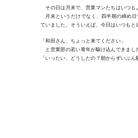
その日は月末で、営業マンたちはいつも
月末というだけでなく、四半期の締め日
ていました。そういえば、今日はいつもと
「和田さん、ちょっと来てください」
と営業部の若い青年が駆け込んできまし
「いったい、どうしたの？朝からずいぶん