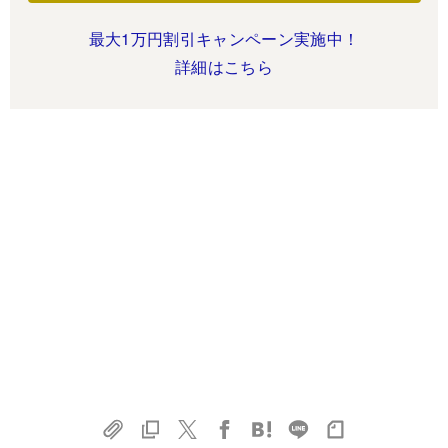
最大1万円割引キャンペーン実施中！
詳細はこちら