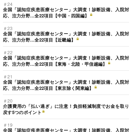
＃24
全国「認知症疾患医療センター」大調査！診断設備、入院対
応、注力分野…全22項目【中国・四国編】
＃23
全国「認知症疾患医療センター」大調査！診断設備、入院対
応、注力分野…全22項目【近畿編】
＃22
全国「認知症疾患医療センター」大調査！診断設備、入院対
応、注力分野…全22項目【東海・北陸・甲信越編】
＃21
全国「認知症疾患医療センター」大調査！診断設備、入院対
応、注力分野…全22項目【東京除く関東編】
＃20
介護費用の「払い過ぎ」に注意！負担軽減制度でお金を取り
戻す5つのポイント
＃19
全国「認知症疾患医療センター」大調査！診断設備、入院対