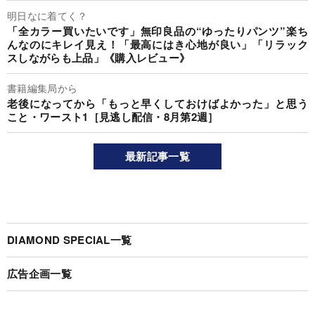
明日なに着てく？
「全カラー買いたいです」無印良品の“ゆったりパンツ”楽ち
んなのにキレイ見え！「最高にはき心地が良い」「リラック
スしながらも上品」《購入レビュー》
書籍編集局から
老後になってから「もっと早くしておけばよかった」と思う
こと・ワースト1［見逃し配信・8月第2週］
最新記事一覧
DIAMOND SPECIAL一覧
広告企画一覧