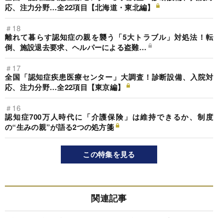
応、注力分野…全22項目【北海道・東北編】
＃18
離れて暮らす認知症の親を襲う「5大トラブル」対処法！転
倒、施設退去要求、ヘルパーによる盗難…
＃17
全国「認知症疾患医療センター」大調査！診断設備、入院対
応、注力分野…全22項目【東京編】
＃16
認知症700万人時代に「介護保険」は維持できるか、制度
の“生みの親”が語る2つの処方箋
この特集を見る
関連記事