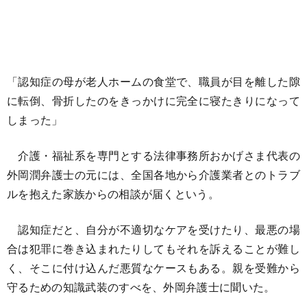
「認知症の母が老人ホームの食堂で、職員が目を離した隙
に転倒、骨折したのをきっかけに完全に寝たきりになって
しまった」
介護・福祉系を専門とする法律事務所おかげさま代表の
外岡潤弁護士の元には、全国各地から介護業者とのトラブ
ルを抱えた家族からの相談が届くという。
認知症だと、自分が不適切なケアを受けたり、最悪の場
合は犯罪に巻き込まれたりしてもそれを訴えることが難し
く、そこに付け込んだ悪質なケースもある。親を受難から
守るための知識武装のすべを、外岡弁護士に聞いた。