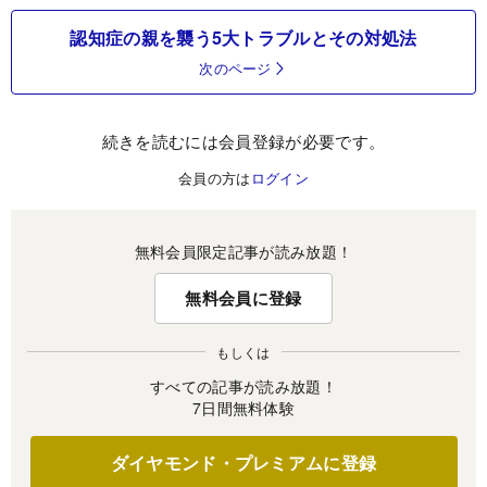
認知症の親を襲う5大トラブルとその対処法
次のページ
続きを読むには会員登録が必要です。
会員の方は
ログイン
無料会員限定記事が読み放題！
無料会員に登録
もしくは
すべての記事が読み放題！
7日間無料体験
ダイヤモンド・プレミアムに登録