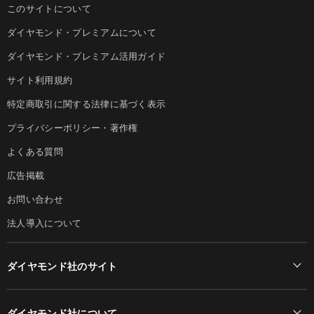
このサイトについて
ダイヤモンド・プレミアムについて
ダイヤモンド・プレミアム活用ガイド
サイト利用規約
特定商取引に関する法律に基づく表示
プライバシーポリシー・著作権
よくある質問
広告掲載
お問い合わせ
法人導入について
ダイヤモンド社のサイト
Diamond Online(English)
ダイヤモンド社について