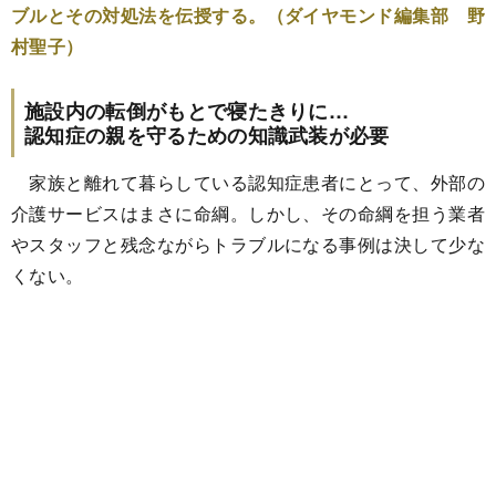
ブルとその対処法を伝授する。（ダイヤモンド編集部 野
村聖子）
施設内の転倒がもとで寝たきりに…
認知症の親を守るための知識武装が必要
家族と離れて暮らしている認知症患者にとって、外部の
介護サービスはまさに命綱。しかし、その命綱を担う業者
やスタッフと残念ながらトラブルになる事例は決して少な
くない。