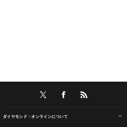
ダイヤモンド・オンラインについて