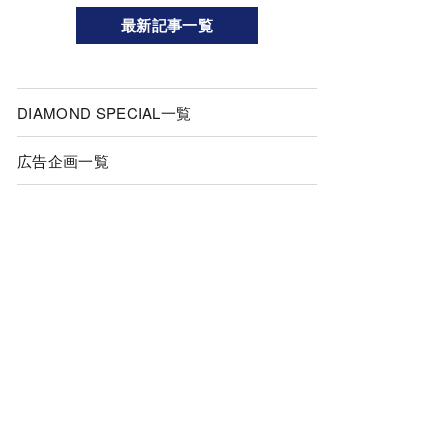
最新記事一覧
DIAMOND SPECIAL一覧
広告企画一覧