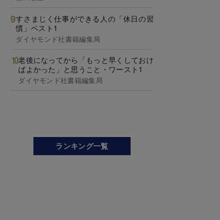
すさまじく仕事ができる人の「休日の習
慣」ベスト1
ダイヤモンド社書籍編集局
老後になってから「もっと早くしておけ
ばよかった」と思うこと・ワースト1
ダイヤモンド社書籍編集局
ランキング一覧