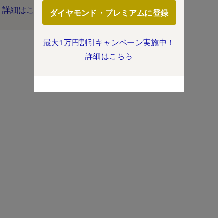
詳細はこちら
ダイヤモンド・プレミアムに登録
最大1万円割引キャンペーン実施中！
詳細はこちら