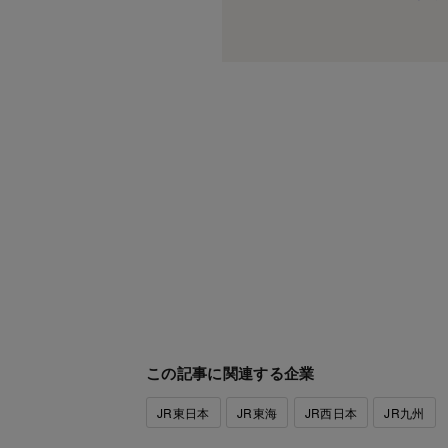
この記事に関連する企業
JR東日本
JR東海
JR西日本
JR九州