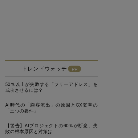
トレンドウォッチ
50％以上が失敗する「フリーアドレス」を
成功させるには？
AI時代の「顧客流出」の原因とCX変革の
「三つの要件」
【警告】AIプロジェクトの60％が断念、失
敗の根本原因と対策は