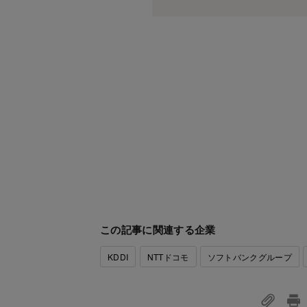
この記事に関連する企業
KDDI
NTTドコモ
ソフトバンクグループ