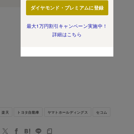
ダイヤモンド・プレミアムに登録
最大1万円割引キャンペーン実施中！
詳細はこちら
楽天
トヨタ自動車
ヤマトホールディングス
セコム