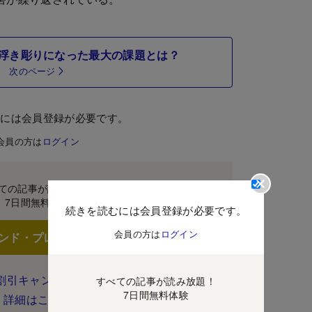
浮き彫りになった最大の課題とは？
次のページ
むには会員登録が必要です。
会員の方は
ログイン
ての記事が読み放題！
7日間無料体験
続きを読むには会員登録が必要です。
会員の方は
ログイン
ンド・プレミアムに登録
割引キャンペーン実施中！
すべての記事が読み放題！
7日間無料体験
詳細はこちら