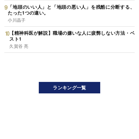
「地頭のいい人」と「地頭の悪い人」を残酷に分断する、
たった1つの違い。
小川晶子
【精神科医が解説】職場の嫌いな人に疲弊しない方法・ベ
スト1
久賀谷 亮
ランキング一覧