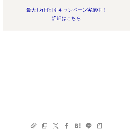
最大1万円割引キャンペーン実施中！
詳細はこちら