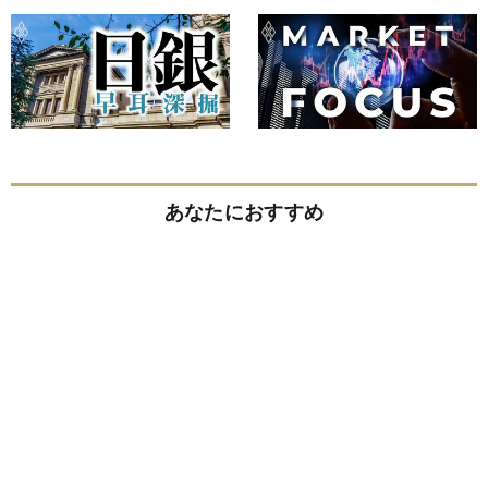
あなたにおすすめ