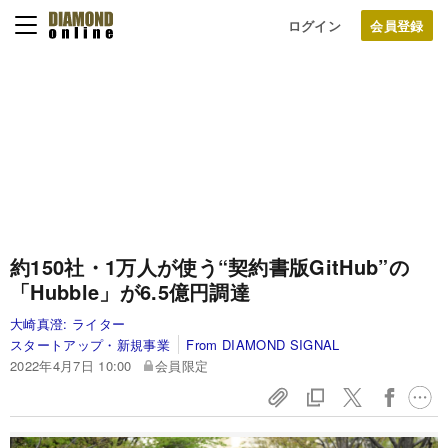
ログイン
約150社・1万人が使う“契約書版GitHub”の
「Hubble」が6.5億円調達
大崎真澄:
ライター
スタートアップ・新規事業
From DIAMOND SIGNAL
2022年4月7日 10:00
会員限定