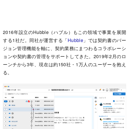
2016年設立のHubble（ハブル）もこの領域で事業を展開
する1社だ。同社が運営する「
Hubble
」では契約書のバー
ジョン管理機能を軸に、契約業務にまつわるコラボレーシ
ョンや契約書の管理をサポートしてきた。2019年2月のロ
ーンチから3年、現在は約150社・1万人のユーザーを抱え
る。