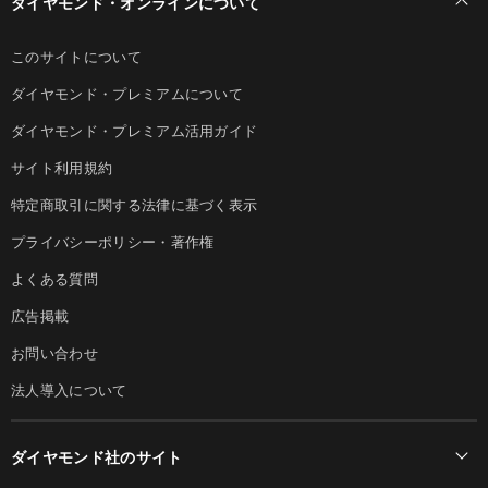
ダイヤモンド・オンラインについて
このサイトについて
ダイヤモンド・プレミアムについて
ダイヤモンド・プレミアム活用ガイド
サイト利用規約
特定商取引に関する法律に基づく表示
プライバシーポリシー・著作権
よくある質問
広告掲載
お問い合わせ
法人導入について
ダイヤモンド社のサイト