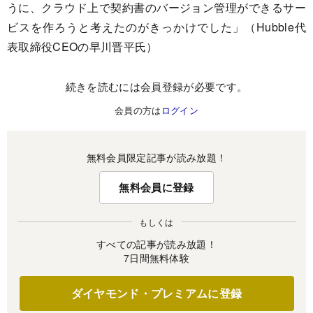
うに、クラウド上で契約書のバージョン管理ができるサー
ビスを作ろうと考えたのがきっかけでした」（Hubble代
表取締役CEOの早川晋平氏）
続きを読むには会員登録が必要です。
会員の方は
ログイン
無料会員限定記事が読み放題！
無料会員に登録
もしくは
すべての記事が読み放題！
7日間無料体験
ダイヤモンド・プレミアムに登録