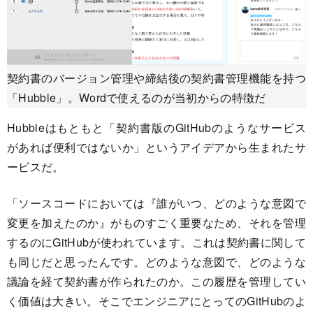
契約書のバージョン管理や締結後の契約書管理機能を持つ
「Hubble」。Wordで使えるのが当初からの特徴だ
Hubbleはもともと「契約書版のGitHubのようなサービス
があれば便利ではないか」というアイデアから生まれたサ
ービスだ。
「ソースコードにおいては『誰がいつ、どのような意図で
変更を加えたのか』がものすごく重要なため、それを管理
するのにGitHubが使われています。これは契約書に関して
も同じだと思ったんです。どのような意図で、どのような
議論を経て契約書が作られたのか。この履歴を管理してい
く価値は大きい。そこでエンジニアにとってのGitHubのよ