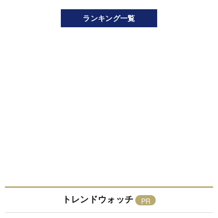
ランキング一覧
トレンドウォッチ