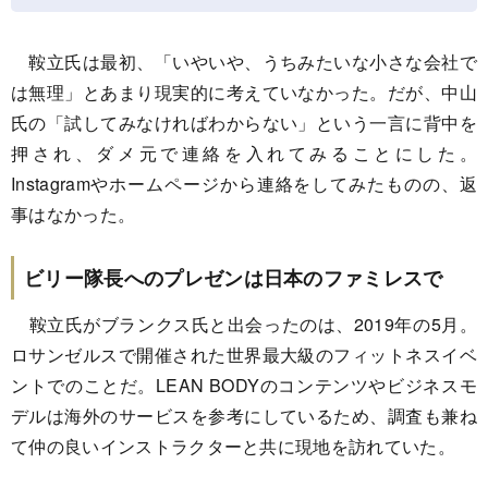
鞍立氏は最初、「いやいや、うちみたいな小さな会社で
は無理」とあまり現実的に考えていなかった。だが、中山
氏の「試してみなければわからない」という一言に背中を
押され、ダメ元で連絡を入れてみることにした。
Instagramやホームページから連絡をしてみたものの、返
事はなかった。
ビリー隊長へのプレゼンは日本のファミレスで
鞍立氏がブランクス氏と出会ったのは、2019年の5月。
ロサンゼルスで開催された世界最大級のフィットネスイベ
ントでのことだ。LEAN BODYのコンテンツやビジネスモ
デルは海外のサービスを参考にしているため、調査も兼ね
て仲の良いインストラクターと共に現地を訪れていた。