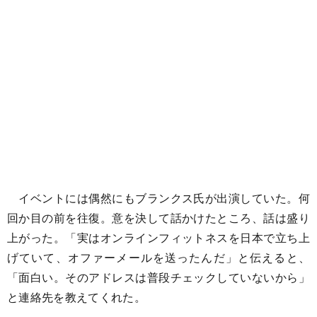
イベントには偶然にもブランクス氏が出演していた。何
回か目の前を往復。意を決して話かけたところ、話は盛り
上がった。「実はオンラインフィットネスを日本で立ち上
げていて、オファーメールを送ったんだ」と伝えると、
「面白い。そのアドレスは普段チェックしていないから」
と連絡先を教えてくれた。