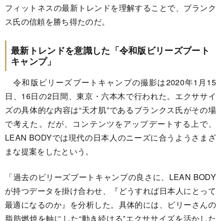
フィットネスの最新トレンドを理解することで、ブランク
ス氏の信頼を勝ち得たのだ。
最新トレンドを意識した「令和版ビリーズブート
キャンプ」
令和版ビリーズブートキャンプの撮影は2020年1月15
日、16日の2日間、東京・六本木で行われた。エクササイ
ズの具体的な内容は“天才肌”であるブランクス氏がその場
で考えた。だが、コンテンツをアップデートする上で、
LEAN BODYでは現代の日本人のニーズに合うようさまざ
まな提案をしたという。
「過去のビリーズブートキャンプの良さに、LEAN BODY
が持つデータを掛け合わせ、『どうすれば日本人にとって
最適になるのか』を分析した。具体的には、ビリーさんの
脂肪燃焼を軸にした“動き続ける”エクササイズを活かした