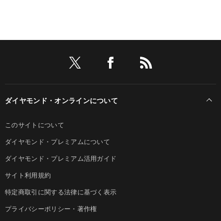
ダイヤモンド・オンラインについて
このサイトについて
ダイヤモンド・プレミアムについて
ダイヤモンド・プレミアム活用ガイド
サイト利用規約
特定商取引に関する法律に基づく表示
プライバシーポリシー・著作権