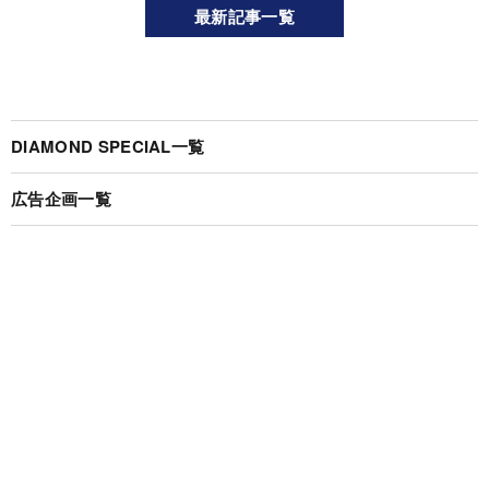
最新記事一覧
DIAMOND SPECIAL一覧
広告企画一覧