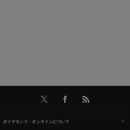
ダイヤモンド・オンラインについて