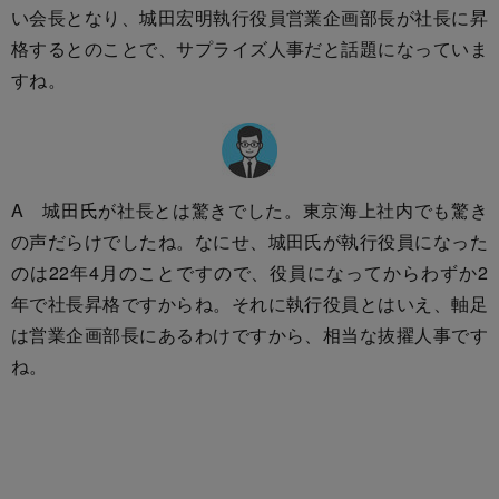
い会長となり、城田宏明執行役員営業企画部長が社長に昇
格するとのことで、サプライズ人事だと話題になっていま
すね。
A 城田氏が社長とは驚きでした。東京海上社内でも驚き
の声だらけでしたね。なにせ、城田氏が執行役員になった
のは22年4月のことですので、役員になってからわずか2
年で社長昇格ですからね。それに執行役員とはいえ、軸足
は営業企画部長にあるわけですから、相当な抜擢人事です
ね。