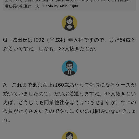
現社長の広瀬伸一氏 Photo by Akio Fujita
Q 城田氏は1992（平成4）年入社ですので、まだ54歳と
お若いですね。しかも、33人抜きだとか。
A これまで東京海上は60歳あたりで社長になるケースが
続いていましたので、だいぶ若返りますね。33人抜きとい
えば、どうしても同業他社をほうふつさせますが、年上の
役員がたくさんいるのでやりにくいのは間違いないでしょ
う。