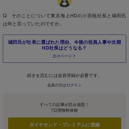
Q そのことについて東京海上HDの小宮暁社長と城田氏
は何と言っていたのですか。
城田氏が社長に選ばれた理由、今後の役員人事や次期
HD社長はどうなる？
次のページ
続きを読むには会員登録が必要です。
会員の方は
ログイン
すべての記事が読み放題！
7日間無料体験
ダイヤモンド・プレミアムに登録