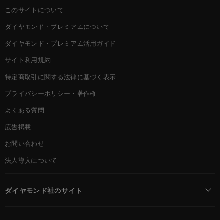
このサイトについて
ダイヤモンド・プレミアムについて
ダイヤモンド・プレミアム活用ガイド
サイト利用規約
特定商取引に関する法律に基づく表示
プライバシーポリシー・著作権
よくある質問
広告掲載
お問い合わせ
法人導入について
ダイヤモンド社のサイト
Diamond Online(English)