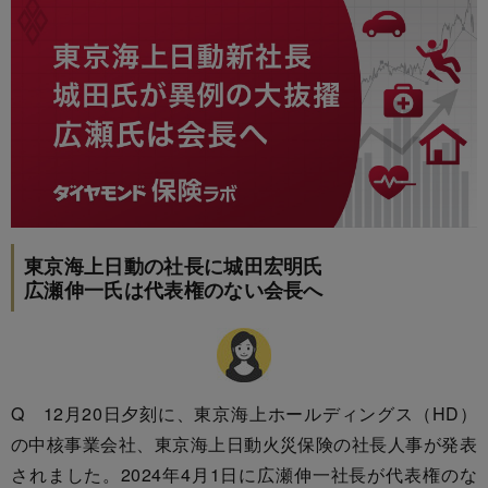
東京海上日動の社長に城田宏明氏
広瀬伸一氏は代表権のない会長へ
Q 12月20日夕刻に、東京海上ホールディングス（HD）
の中核事業会社、東京海上日動火災保険の社長人事が発表
されました。2024年4月1日に広瀬伸一社長が代表権のな