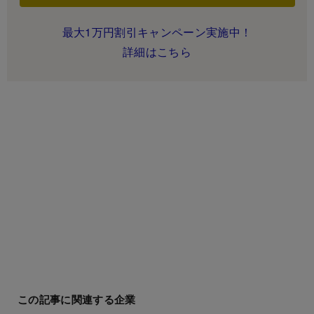
最大1万円割引キャンペーン実施中！
詳細はこちら
この記事に関連する企業