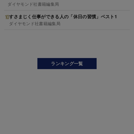
ダイヤモンド社書籍編集局
すさまじく仕事ができる人の「休日の習慣」ベスト1
ダイヤモンド社書籍編集局
ランキング一覧