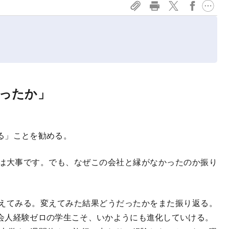
ったか」
る」ことを勧める。
は大事です。でも、なぜこの会社と縁がなかったのか振り
えてみる。変えてみた結果どうだったかをまた振り返る。
会人経験ゼロの学生こそ、いかようにも進化していける。