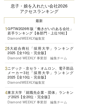
息子・娘を入れたい会社2026
アクセスランキング
最新
GPTW2026年版「働きがいのある会社」
若手ランキング【各部門・上位10社】
DiamondWEEKLY編集室
5大総合商社「採用大学」ランキング
2025【全10位・完全版】
Diamond WEEKLY 事業部 編集チーム
ニデック・京セラ・オムロン、電子部品
メーカー3社「採用大学」ランキング
2025【全10位・完全版】
DiamondWEEKLY編集室
東京大学「就職先企業・団体」ランキン
グ2025【全20位・完全版】
Diamond WEEKLY 事業部 編集チーム