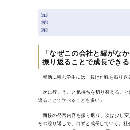
「なぜこの会社と縁がなか
振り返ることで成長できる
就活に臨む学生には「負けた戦を振り返
「次に行こう、と気持ちを切り替えること
返ることで学べることも多い」
面接の発言内容を振り返り、次は少し変
その繰り返しで、自ずと成長していく。社