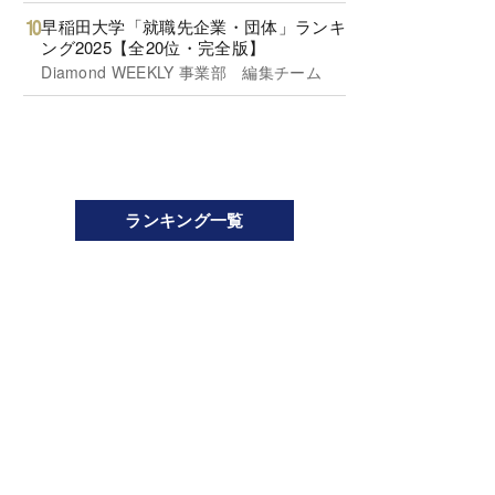
早稲田大学「就職先企業・団体」ランキ
ング2025【全20位・完全版】
Diamond WEEKLY 事業部 編集チーム
ランキング一覧