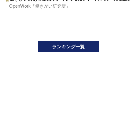
OpenWork「働きがい研究所」
ランキング一覧