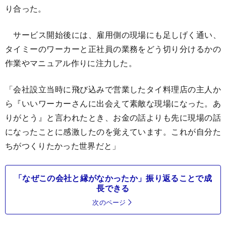
り合った。
サービス開始後には、雇用側の現場にも足しげく通い、
タイミーのワーカーと正社員の業務をどう切り分けるかの
作業やマニュアル作りに注力した。
「会社設立当時に飛び込みで営業したタイ料理店の主人か
ら『いいワーカーさんに出会えて素敵な現場になった。あ
りがとう』と言われたとき、お金の話よりも先に現場の話
になったことに感激したのを覚えています。これが自分た
ちがつくりたかった世界だと」
「なぜこの会社と縁がなかったか」振り返ることで成
長できる
次のページ