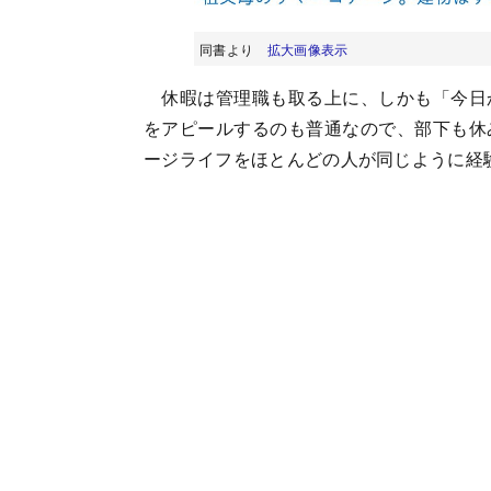
同書より
拡大画像表示
休暇は管理職も取る上に、しかも「今日
をアピールするのも普通なので、部下も休
ージライフをほとんどの人が同じように経