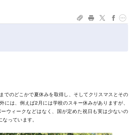
までのどこかで夏休みを取得し、そしてクリスマスとその
外には、例えば2月には学校のスキー休みがありますが、
バーウィークなどはなく、国が定めた祝日も実は少ないの
になっています。