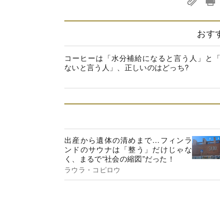
おす
コーヒーは「水分補給になると言う人」と
ないと言う人」、正しいのはどっち?
出産から遺体の清めまで…フィンラ
ンドのサウナは「整う」だけじゃな
く、まるで“社会の縮図”だった！
ラウラ・コピロウ