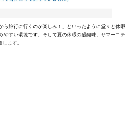
から旅行に行くのが楽しみ！」といったように堂々と休暇
みやすい環境です。そして夏の休暇の醍醐味、サマーコテ
験します。