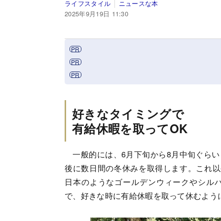
ライフスタイル
ニュースな本
2025年9月19日 11:30
好きなタイミングで
有給休暇を取ってOK
一般的には、6月下旬から8月中旬ぐらい
後に数日間の冬休みを取得します。これ以
日本のようなゴールデンウィークやシル
で、好きな時に有給休暇を取って休むよう