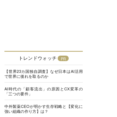
トレンドウォッチ
【世界23カ国独自調査】なぜ日本はAI活用
で世界に後れを取るのか
AI時代の「顧客流出」の原因とCX変革の
「三つの要件」
中外製薬CEOが明かす生存戦略と【変化に
強い組織の作り方】は？