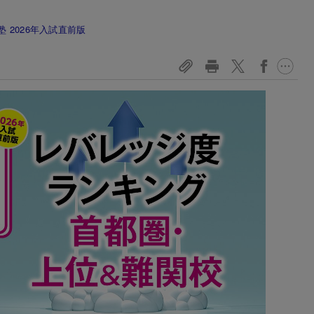
 2026年入試直前版