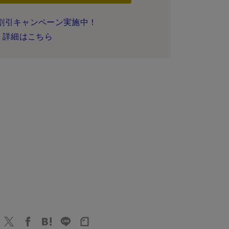
割引キャンペーン実施中！
詳細はこちら