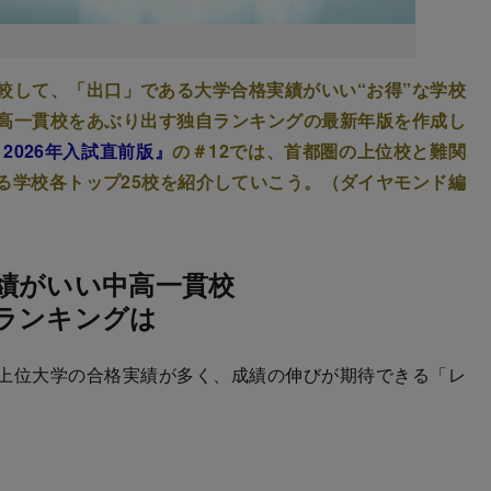
較して、「出口」である大学合格実績がいい“お得”な学校
高一貫校をあぶり出す独自ランキングの最新年版を作成し
2026年入試直前版』
の＃12では、首都圏の上位校と難関
る学校各トップ25校を紹介していこう。（ダイヤモンド編
績がいい中高一貫校
ランキングは
上位大学の合格実績が多く、成績の伸びが期待できる「レ
。