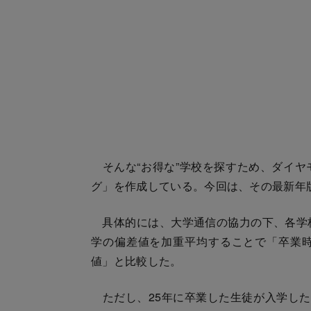
そんな“お得な”学校を探すため、ダイヤ
グ」を作成している。今回は、その最新年版
具体的には、大学通信の協力の下、各学校
学の偏差値を加重平均することで「卒業
値」と比較した。
ただし、25年に卒業した生徒が入学した