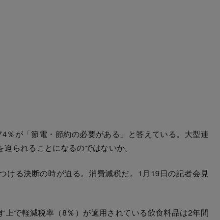
4％が「節電・節約の必要がある」と答えている。大型連
を迫られることになるのではないか。
ける決断の時が迫る。消費減税だ。1月19日の記者会見
す上で軽減税率（8％）が適用されている飲食料品は2年間