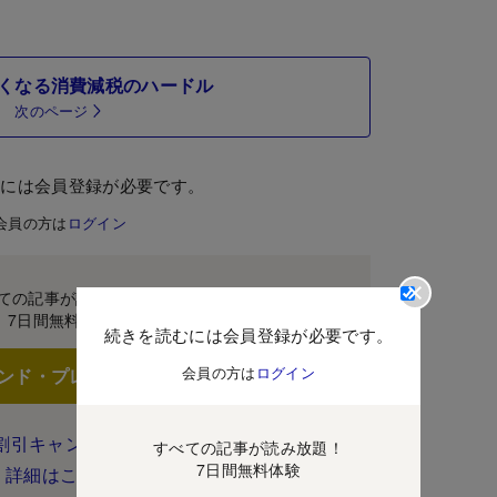
くなる消費減税のハードル
次のページ
むには会員登録が必要です。
会員の方は
ログイン
ての記事が読み放題！
7日間無料体験
続きを読むには会員登録が必要です。
会員の方は
ログイン
ンド・プレミアムに登録
割引キャンペーン実施中！
すべての記事が読み放題！
7日間無料体験
詳細はこちら