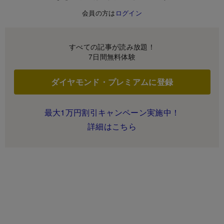
会員の方は
ログイン
すべての記事が読み放題！
7日間無料体験
ダイヤモンド・プレミアムに登録
最大1万円割引キャンペーン実施中！
詳細はこちら