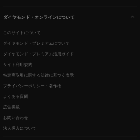
ダイヤモンド・オンラインについて
このサイトについて
ダイヤモンド・プレミアムについて
ダイヤモンド・プレミアム活用ガイド
サイト利用規約
特定商取引に関する法律に基づく表示
プライバシーポリシー・著作権
よくある質問
広告掲載
お問い合わせ
法人導入について