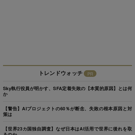
トレンドウォッチ
Sky執行役員が明かす、SFA定着失敗の【本質的原因】とは何
か
【警告】AIプロジェクトの60％が断念、失敗の根本原因と対
策は
【世界23カ国独自調査】なぜ日本はAI活用で世界に後れを取
るのか