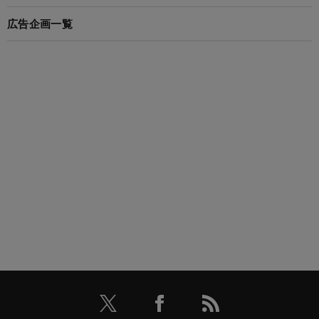
広告企画一覧