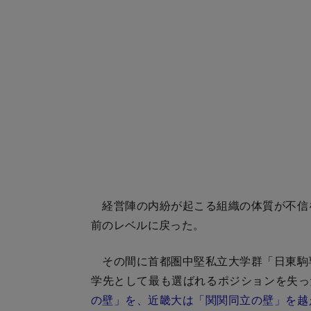
経営陣の内紛が起こる組織の体質が不信
前のレベルに戻った。
その間に首都圏中堅私立大学群「日東駒
学先として最も選ばれるポジションを失っ
の壁」を、近畿大は「関関同立の壁」を越