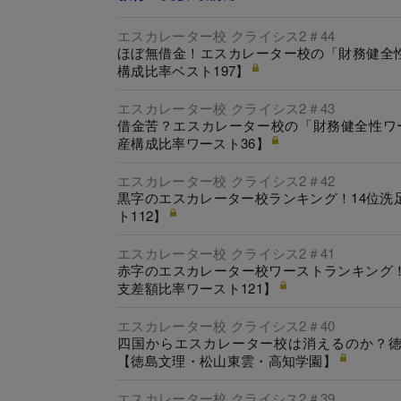
エスカレーター校 クライシス2＃44
ほぼ無借金！エスカレーター校の「財務健全
構成比率ベスト197】
エスカレーター校 クライシス2＃43
借金苦？エスカレーター校の「財務健全性ワ
産構成比率ワースト36】
エスカレーター校 クライシス2＃42
黒字のエスカレーター校ランキング！14位洗
ト112】
エスカレーター校 クライシス2＃41
赤字のエスカレーター校ワーストランキング！
支差額比率ワースト121】
エスカレーター校 クライシス2＃40
四国からエスカレーター校は消えるのか？徳
【徳島文理・松山東雲・高知学園】
エスカレーター校 クライシス2＃39