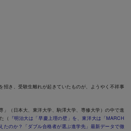
を招き、受験生離れが起きていたものが、ようやく不祥事
専」（日本大、東洋大学、駒澤大学、専修大学）の中で進
た（
『明治大は「早慶上理の壁」を、東洋大は「MARCH
えたのか？「ダブル合格者が選ぶ進学先」最新データで徹