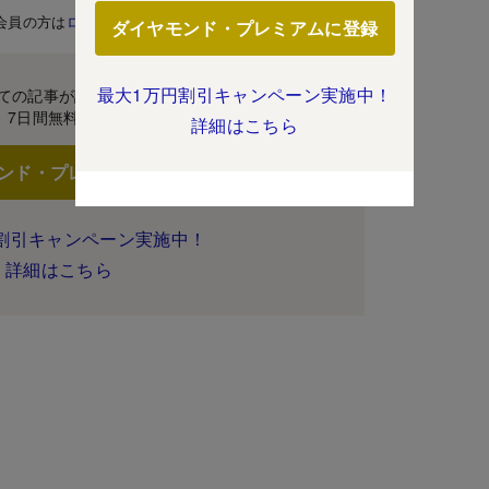
会員の方は
ログイン
ダイヤモンド・プレミアムに登録
最大1万円割引キャンペーン実施中！
ての記事が読み放題！
7日間無料体験
詳細はこちら
ンド・プレミアムに登録
割引キャンペーン実施中！
詳細はこちら